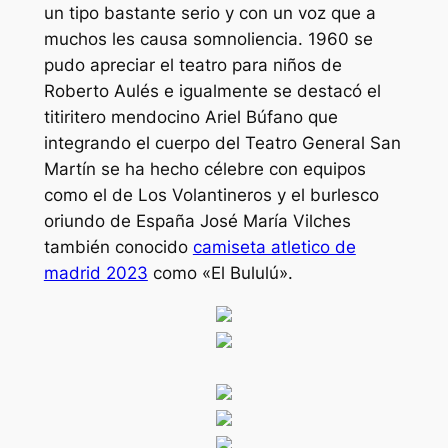
un tipo bastante serio y con un voz que a
muchos les causa somnoliencia. 1960 se
pudo apreciar el teatro para niños de
Roberto Aulés e igualmente se destacó el
titiritero mendocino Ariel Búfano que
integrando el cuerpo del Teatro General San
Martín se ha hecho célebre con equipos
como el de Los Volantineros y el burlesco
oriundo de España José María Vilches
también conocido
camiseta atletico de
madrid 2023
como «El Bululú».