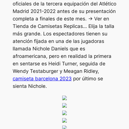
oficiales de la tercera equipación del Atlético
Madrid 2021-2022 antes de su presentación
completa a finales de este mes. → Ver en
Tienda de Camisetas Replicas… Elija la talla
más grande. Los espectadores tienen su
atención fijada en una de las jugadoras
llamada Nichole Daniels que es
afroamericana, pero en realidad la primera
en sentarse es Heidi Turner, seguida de
Wendy Testaburger y Meagan Ridley,
camiseta barcelona 2023
por último se
sienta Nichole.