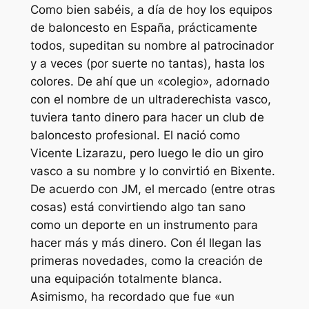
Como bien sabéis, a día de hoy los equipos
de baloncesto en España, prácticamente
todos, supeditan su nombre al patrocinador
y a veces (por suerte no tantas), hasta los
colores. De ahí que un «colegio», adornado
con el nombre de un ultraderechista vasco,
tuviera tanto dinero para hacer un club de
baloncesto profesional. El nació como
Vicente Lizarazu, pero luego le dio un giro
vasco a su nombre y lo convirtió en Bixente.
De acuerdo con JM, el mercado (entre otras
cosas) está convirtiendo algo tan sano
como un deporte en un instrumento para
hacer más y más dinero. Con él llegan las
primeras novedades, como la creación de
una equipación totalmente blanca.
Asimismo, ha recordado que fue «un