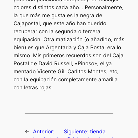
colores distintos cada año… Personalmente,
la que más me gusta es la negra de
Cajapostal, que este año han querido
recuperar con la segunda o tercera
equipación. Otra matización (o añadido, más
bien) es que Argentaria y Caja Postal era lo
mismo. Mis primeros recuerdos son del Caja
Postal de David Russell, «Pinoso», el ya
mentado Vicente Gil, Carlitos Montes, etc,
con la equipación completamente amarilla
con letras rojas.
←
Anterior:
Siguiente:
tienda