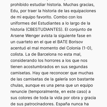
prohibido estudiar historia. Muchas gracias,
Edu, por traer la historia de las equipaciones
de mi equipo favorito. Combo con los
uniformes del Estudiantes a lo largo de la
historia (CBESTUDIANTES). El conjunto de
Arsene Wenger avista la siguiente fase en
un cuarteto en el que el BATE Borisov
acentuó el mal momento del Colonia (1-0),
colista. La de Barcelona no esta mal,
considerando los horrores a los que nos
tienen acostumbrados en sus segundas
camisetas. Hay que reconocer que muchas
de las camisetas de la galería son bastante
chulas, aunque es una pena que un equipo
renuncie (temporalmente, en este caso) a
sus colores de toda la vida por obra y gracia
de sus patrocinadores. España nunca ha