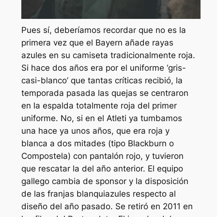
Pues sí, deberíamos recordar que no es la
primera vez que el Bayern añade rayas
azules en su camiseta tradicionalmente roja.
Si hace dos años era por el uniforme ‘gris-
casi-blanco’ que tantas críticas recibió, la
temporada pasada las quejas se centraron
en la espalda totalmente roja del primer
uniforme. No, si en el Atleti ya tumbamos
una hace ya unos años, que era roja y
blanca a dos mitades (tipo Blackburn o
Compostela) con pantalón rojo, y tuvieron
que rescatar la del año anterior. El equipo
gallego cambia de sponsor y la disposición
de las franjas blanquiazules respecto al
diseño del año pasado. Se retiró en 2011 en