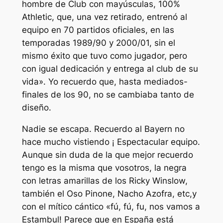
hombre de Club con mayúsculas, 100%
Athletic, que, una vez retirado, entrenó al
equipo en 70 partidos oficiales, en las
temporadas 1989/90 y 2000/01, sin el
mismo éxito que tuvo como jugador, pero
con igual dedicación y entrega al club de su
vida». Yo recuerdo que, hasta mediados-
finales de los 90, no se cambiaba tanto de
diseño.
Nadie se escapa. Recuerdo al Bayern no
hace mucho vistiendo ¡ Espectacular equipo.
Aunque sin duda de la que mejor recuerdo
tengo es la misma que vosotros, la negra
con letras amarillas de los Ricky Winslow,
también el Oso Pinone, Nacho Azofra, etc,y
con el mítico cántico «fú, fú, fu, nos vamos a
Estambul! Parece que en España está