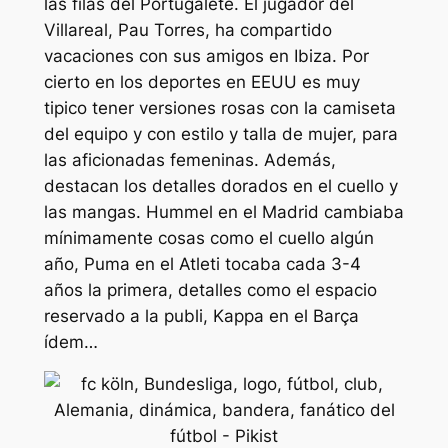
las filas del Portugalete. El jugador del
Villareal, Pau Torres, ha compartido
vacaciones con sus amigos en Ibiza. Por
cierto en los deportes en EEUU es muy
tipico tener versiones rosas con la camiseta
del equipo y con estilo y talla de mujer, para
las aficionadas femeninas. Además,
destacan los detalles dorados en el cuello y
las mangas. Hummel en el Madrid cambiaba
mínimamente cosas como el cuello algún
año, Puma en el Atleti tocaba cada 3-4
años la primera, detalles como el espacio
reservado a la publi, Kappa en el Barça
ídem…