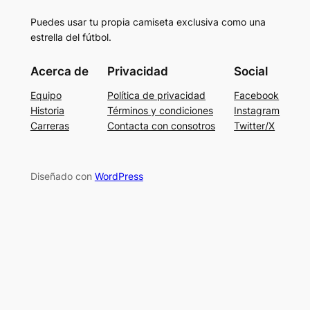
Puedes usar tu propia camiseta exclusiva como una
estrella del fútbol.
Acerca de
Privacidad
Social
Equipo
Política de privacidad
Facebook
Historia
Términos y condiciones
Instagram
Carreras
Contacta con consotros
Twitter/X
Diseñado con
WordPress