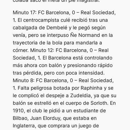
Minuto 17: FC Barcelona, 0 – Real Sociedad,
1. El centrocampista culé recibió tras una
cabalgada de Dembelé y le pegó según
venía, pero se interpuso Ñe Normand en la
trayectoria de la bola para mandarla a
córner. Minuto 12: FC Barcelona, 0 – Real
Sociedad, 1. El Barcelona está controlando
más ahora con balón y presionando rápido
tras pérdida, pero con poca intensidad.
Minuto 8: FC Barcelona, 0 – Real Sociedad,
1. Falta peligrosa botada por Raphinha y se
le complicó el despeje a Zudeldia, ya que su
balón se estrelló en el cuerpo de Sorloth. En
1910, el club le pidió a un estudiante de
Bilbao, Juan Elorduy, que estaba en
Inglaterra, que comprara un juego de