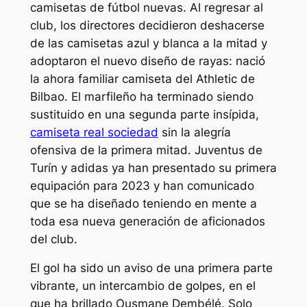
camisetas de fútbol nuevas. Al regresar al
club, los directores decidieron deshacerse
de las camisetas azul y blanca a la mitad y
adoptaron el nuevo diseño de rayas: nació
la ahora familiar camiseta del Athletic de
Bilbao. El marfileño ha terminado siendo
sustituido en una segunda parte insípida,
camiseta real sociedad
sin la alegría
ofensiva de la primera mitad. Juventus de
Turín y adidas ya han presentado su primera
equipación para 2023 y han comunicado
que se ha diseñado teniendo en mente a
toda esa nueva generación de aficionados
del club.
El gol ha sido un aviso de una primera parte
vibrante, un intercambio de golpes, en el
que ha brillado Ousmane Dembélé. Solo