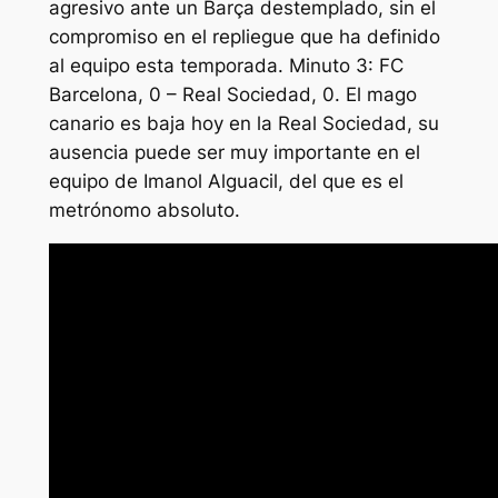
agresivo ante un Barça destemplado, sin el
compromiso en el repliegue que ha definido
al equipo esta temporada. Minuto 3: FC
Barcelona, 0 – Real Sociedad, 0. El mago
canario es baja hoy en la Real Sociedad, su
ausencia puede ser muy importante en el
equipo de Imanol Alguacil, del que es el
metrónomo absoluto.