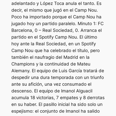
adelantado y López Toca anula el tanto. Es
decir, el mismo que jugó en el Camp Nou.
Poco ha importado porque el Camp Nou ha
jugado hoy un partido paralelo. Minuto 1: FC
Barcelona, 0 – Real Sociedad, 0. Arranca el
partido en el Spotify Camp Nou. El último
hoy ante la Real Sociedad, en un Spotify
Camp Nou que ha celebrado el título, pero
también el naufragio del Madrid en la
Champions y la continuidad de Mateu
Alemany. El equipo de Luis García tratará de
despedir una dura temporada con un triunfo
ante su afición, una vez consumado el
descenso. El equipo de Imanol Alguacil
acumula 18 victorias, 7 empates y 8 derrotas
en su haber. El pasillo inicial ha sido solo un
espejismo: el conjunto de Imanol ha salido