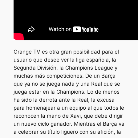
Orange TV es otra gran posibilidad para el
usuario que desee ver la liga española, la
Segunda División, la Champions League y
muchas más competiciones. De un Barça
que ya no se juega nada y una Real que se
juega estar en la Champions. Lo de menos
ha sido la derrota ante la Real, la excusa
para homenajear a un equipo al que todos le
reconocen la mano de Xavi, que debe dirigir
un nuevo ciclo ganador. Mientras el Barça va
a celebrar su título liguero con su afición, la