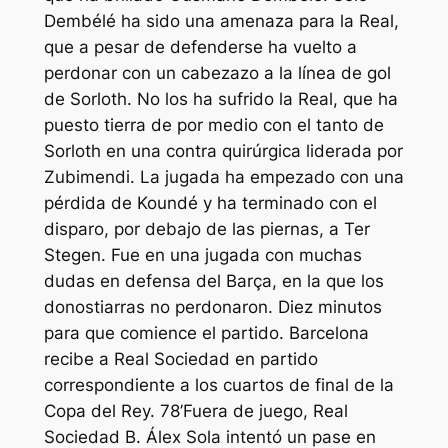
Dembélé ha sido una amenaza para la Real,
que a pesar de defenderse ha vuelto a
perdonar con un cabezazo a la línea de gol
de Sorloth. No los ha sufrido la Real, que ha
puesto tierra de por medio con el tanto de
Sorloth en una contra quirúrgica liderada por
Zubimendi. La jugada ha empezado con una
pérdida de Koundé y ha terminado con el
disparo, por debajo de las piernas, a Ter
Stegen. Fue en una jugada con muchas
dudas en defensa del Barça, en la que los
donostiarras no perdonaron. Diez minutos
para que comience el partido. Barcelona
recibe a Real Sociedad en partido
correspondiente a los cuartos de final de la
Copa del Rey. 78’Fuera de juego, Real
Sociedad B. Álex Sola intentó un pase en