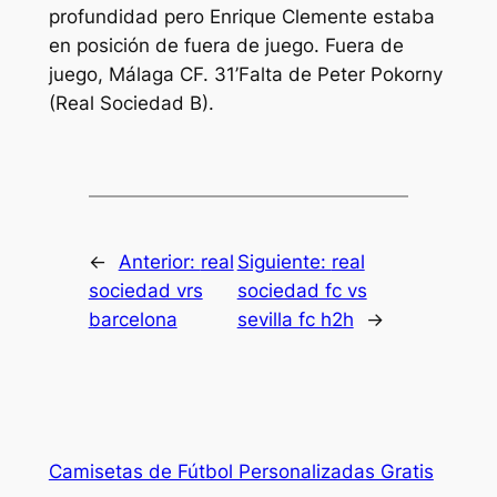
profundidad pero Enrique Clemente estaba
en posición de fuera de juego. Fuera de
juego, Málaga CF. 31’Falta de Peter Pokorny
(Real Sociedad B).
←
Anterior:
real
Siguiente:
real
sociedad vrs
sociedad fc vs
barcelona
sevilla fc h2h
→
Camisetas de Fútbol Personalizadas Gratis