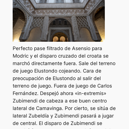
Perfecto pase filtrado de Asensio para
Modric y el disparo cruzado del croata se
marchó directamente fuera. Sale del terreno
de juego Elustondo cojeando. Cara de
preocupación de Elustondo al salir del
terreno de juego. Fuera de juego de Carlos
Fernández. Despejó ahora «in-extremis»
Zubimendi de cabeza a ese buen centro
lateral de Camavinga. Por cierto, se sitúa de
lateral Zubeldía y Zubimendi pasará a jugar
de central. El disparo de Zubimendi se