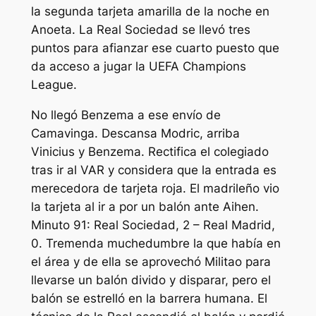
la segunda tarjeta amarilla de la noche en
Anoeta. La Real Sociedad se llevó tres
puntos para afianzar ese cuarto puesto que
da acceso a jugar la UEFA Champions
League.
No llegó Benzema a ese envío de
Camavinga. Descansa Modric, arriba
Vinicius y Benzema. Rectifica el colegiado
tras ir al VAR y considera que la entrada es
merecedora de tarjeta roja. El madrileño vio
la tarjeta al ir a por un balón ante Aihen.
Minuto 91: Real Sociedad, 2 – Real Madrid,
0. Tremenda muchedumbre la que había en
el área y de ella se aprovechó Militao para
llevarse un balón divido y disparar, pero el
balón se estrelló en la barrera humana. El