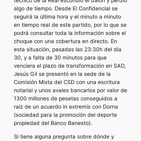
técnico de la Real escondió el balón y perdió
algo de tiempo. Desde El Confidencial se
seguirá la última hora y el minuto a minuto
en tiempo real de este partido, por lo que se
podrá consultar toda la información sobre el
choque con una cobertura en directo. En
esta situación, pasadas las 23:30h del día
30, y a falta de 30 minutos para que
venciera el plazo de transformación en SAD,
Jesús Gil se presentó en la sede de la
Comisión Mixta del CSD con una escritura
notarial y unos avales bancarios por valor de
1300 millones de pesetas conseguidos a
raíz de un acuerdo in extremis con Dorna
(sociedad para la promoción del deporte
propiedad del Banco Banesto).
Si tiene alguna pregunta sobre dónde y