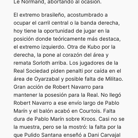
Le Normand, abortando al ocasión.
El extremo brasileño, acostumbrado a
ocupar el carril central o la banda derecha,
hoy tiene la oportunidad de jugar en la
posición donde teóricamente más destaca,
el extremo izquierdo. Otra de Kubo por la
derecha, la pone al corazón del área y
remata Sorloth arriba. Los jugadores de la
Real Sociedad piden penalti por caída en el
área de Oyarzabal y posible falta de Militao.
Gran acción de Robert Navarro para
mantener la posesión para la Real. No llegó
Robert Navarro a ese envío largo de Pablo
Marín y el balón acabó en Courtois. Falta
dura de Pablo Marín sobre Kroos. Casi no se
la muestra, pero se la mostró: la falta por la
que Pulido Santana enseñó a Dani Carvajal