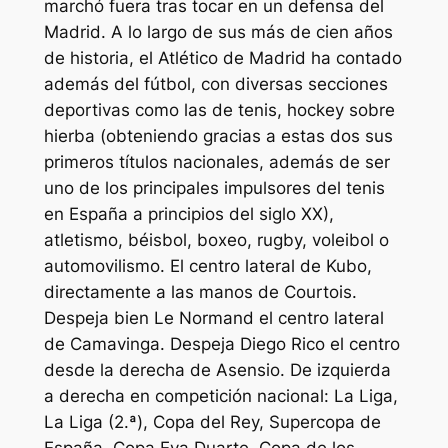
marchó fuera tras tocar en un defensa del
Madrid. A lo largo de sus más de cien años
de historia, el Atlético de Madrid ha contado
además del fútbol, con diversas secciones
deportivas como las de tenis, hockey sobre
hierba (obteniendo gracias a estas dos sus
primeros títulos nacionales, además de ser
uno de los principales impulsores del tenis
en España a principios del siglo XX),
atletismo, béisbol, boxeo, rugby, voleibol o
automovilismo. El centro lateral de Kubo,
directamente a las manos de Courtois.
Despeja bien Le Normand el centro lateral
de Camavinga. Despeja Diego Rico el centro
desde la derecha de Asensio. De izquierda
a derecha en competición nacional: La Liga,
La Liga (2.ª), Copa del Rey, Supercopa de