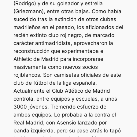
(Rodrigo) y de su goleador y estrella
(Griezmann), entre otras bajas. Como había
sucedido tras la extinción de otros clubes
madrileños en el pasado, los aficionados del
recién extinto club rojinegro, de marcado
carácter antimadridista, aprovecharon la
reconstrucción que experimentaba el
Athletic de Madrid para incorporarse
masivamente como nuevos socios
rojiblancos. Son camisetas oficiales de este
club de fútbol de la liga española.
Actualmente el Club Atlético de Madrid
controla, entre equipos y escuelas, a unos
3000 jóvenes. Tremendo esfuerzo de
ambos equipos. Lo probaba a la contra el
Real Madrid, con Asensio lanzado por
banda izquierda, pero su pase atrás lo tapó