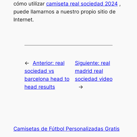
cómo utilizar
camiseta real sociedad 2024
,
puede llamarnos a nuestro propio sitio de
Internet.
←
Anterior:
real
Siguiente:
real
sociedad vs
madrid real
barcelona head to
sociedad video
head results
→
Camisetas de Fútbol Personalizadas Gratis