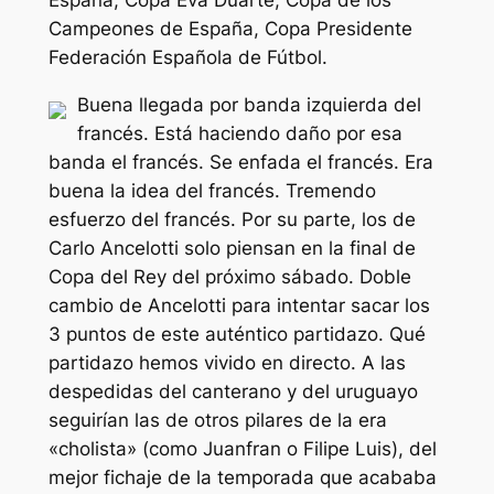
España, Copa Eva Duarte, Copa de los
Campeones de España, Copa Presidente
Federación Española de Fútbol.
Buena llegada por banda izquierda del
francés. Está haciendo daño por esa
banda el francés. Se enfada el francés. Era
buena la idea del francés. Tremendo
esfuerzo del francés. Por su parte, los de
Carlo Ancelotti solo piensan en la final de
Copa del Rey del próximo sábado. Doble
cambio de Ancelotti para intentar sacar los
3 puntos de este auténtico partidazo. Qué
partidazo hemos vivido en directo. A las
despedidas del canterano y del uruguayo
seguirían las de otros pilares de la era
«cholista» (como Juanfran o Filipe Luis), del
mejor fichaje de la temporada que acababa