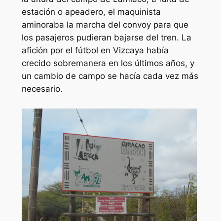
estación o apeadero, el maquinista
aminoraba la marcha del convoy para que
los pasajeros pudieran bajarse del tren. La
afición por el fútbol en Vizcaya había
crecido sobremanera en los últimos años, y
un cambio de campo se hacía cada vez más
necesario.