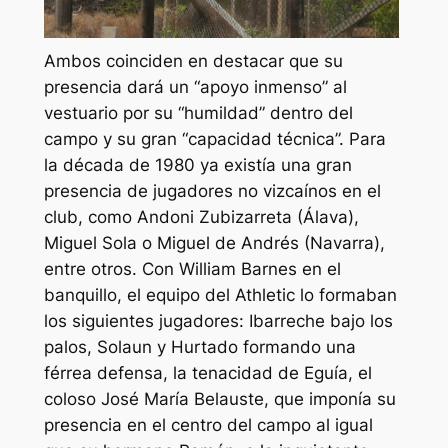
Ambos coinciden en destacar que su
presencia dará un “apoyo inmenso” al
vestuario por su “humildad” dentro del
campo y su gran “capacidad técnica”. Para
la década de 1980 ya existía una gran
presencia de jugadores no vizcaínos en el
club, como Andoni Zubizarreta (Álava),
Miguel Sola o Miguel de Andrés (Navarra),
entre otros. Con William Barnes en el
banquillo, el equipo del Athletic lo formaban
los siguientes jugadores: Ibarreche bajo los
palos, Solaun y Hurtado formando una
férrea defensa, la tenacidad de Eguía, el
coloso José María Belauste, que imponía su
presencia en el centro del campo al igual