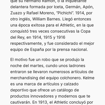
que su hermano Ramón, o la inquietante
delantera formada por Iceta, Germán, Apón,
Zuazo y Rafael Moreno, “Pichichi”. 1914, por
otro inglés, William Barnes. Llegó entonces
una época exitosa para el Athletic, en la que
conquistó tres veces consecutivas la Copa
del Rey, en 1914, 1915 y 1916
respectivamente, y fue considerado el mejor
equipo de España por la prensa nacional.
El motivo fue un robo que se produjo la
noche del martes, cundo unos ladrones
entraron se llevaron numerosos artículos de
merchandising del equipo colchonero. Kelme
es una marca de artículos y calzado
deportivo que ofrece un catálogo de
productos innovadores y modernos que te
cautivarán. En 1913, el Athletic concluyó por