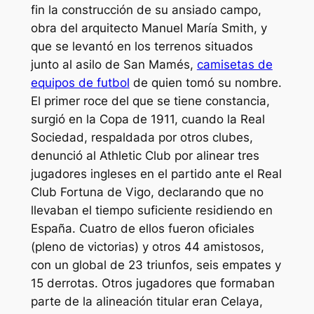
fin la construcción de su ansiado campo,
obra del arquitecto Manuel María Smith, y
que se levantó en los terrenos situados
junto al asilo de San Mamés,
camisetas de
equipos de futbol
de quien tomó su nombre.
El primer roce del que se tiene constancia,
surgió en la Copa de 1911, cuando la Real
Sociedad, respaldada por otros clubes,
denunció al Athletic Club por alinear tres
jugadores ingleses en el partido ante el Real
Club Fortuna de Vigo, declarando que no
llevaban el tiempo suficiente residiendo en
España. Cuatro de ellos fueron oficiales
(pleno de victorias) y otros 44 amistosos,
con un global de 23 triunfos, seis empates y
15 derrotas. Otros jugadores que formaban
parte de la alineación titular eran Celaya,