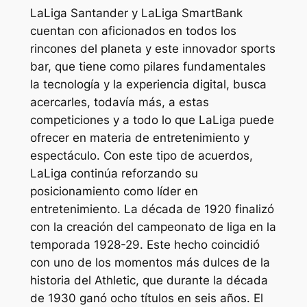
LaLiga Santander y LaLiga SmartBank
cuentan con aficionados en todos los
rincones del planeta y este innovador sports
bar, que tiene como pilares fundamentales
la tecnología y la experiencia digital, busca
acercarles, todavía más, a estas
competiciones y a todo lo que LaLiga puede
ofrecer en materia de entretenimiento y
espectáculo. Con este tipo de acuerdos,
LaLiga continúa reforzando su
posicionamiento como líder en
entretenimiento. La década de 1920 finalizó
con la creación del campeonato de liga en la
temporada 1928-29. Este hecho coincidió
con uno de los momentos más dulces de la
historia del Athletic, que durante la década
de 1930 ganó ocho títulos en seis años. El