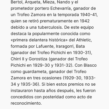
Bertol, Arqueta, Mieza, Nando y el
prometedor portero Echevarría, ganador de
un Trofeo Zamora en la temporada 1940-41,
quien se retiró prematuramente en 1942
debido a una tuberculosis. De este equipo
destaca la popularmente conocida como
«primera delantera histórica» del Athletic,
formada por Lafuente, Iraragorri, Bata
(ganador del Trofeo Pichichi en 1930-31),
Chirri II y Gorostiza (ganador del Trofeo
Pichichi en 1929-30 y 1931-32). Con Blasco
como guardameta, ganador del Trofeo
Zamora en tres ocasiones (1929-30, 1933-
34 y 1935-36). Si bien estos premios no se
instauraron hasta años después, les fueron
concedidos con posteridad como acto de
reconocimiento.