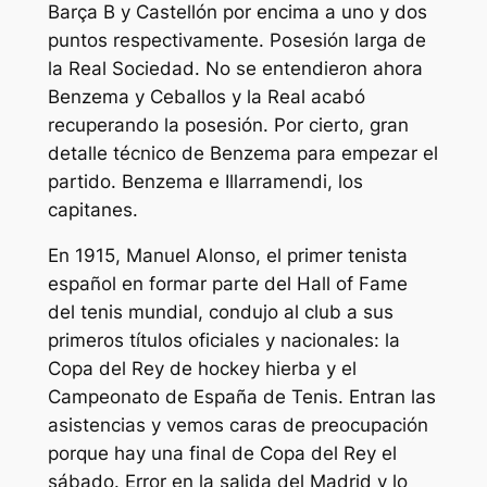
Barça B y Castellón por encima a uno y dos
puntos respectivamente. Posesión larga de
la Real Sociedad. No se entendieron ahora
Benzema y Ceballos y la Real acabó
recuperando la posesión. Por cierto, gran
detalle técnico de Benzema para empezar el
partido. Benzema e Illarramendi, los
capitanes.
En 1915, Manuel Alonso, el primer tenista
español en formar parte del Hall of Fame
del tenis mundial, condujo al club a sus
primeros títulos oficiales y nacionales: la
Copa del Rey de hockey hierba y el
Campeonato de España de Tenis. Entran las
asistencias y vemos caras de preocupación
porque hay una final de Copa del Rey el
sábado. Error en la salida del Madrid y lo