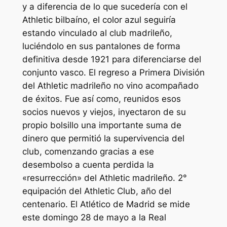
y a diferencia de lo que sucedería con el
Athletic bilbaíno, el color azul seguiría
estando vinculado al club madrileño,
luciéndolo en sus pantalones de forma
definitiva desde 1921 para diferenciarse del
conjunto vasco. El regreso a Primera División
del Athletic madrileño no vino acompañado
de éxitos. Fue así como, reunidos esos
socios nuevos y viejos, inyectaron de su
propio bolsillo una importante suma de
dinero que permitió la supervivencia del
club, comenzando gracias a ese
desembolso a cuenta perdida la
«resurrección» del Athletic madrileño. 2°
equipación del Athletic Club, año del
centenario. El Atlético de Madrid se mide
este domingo 28 de mayo a la Real