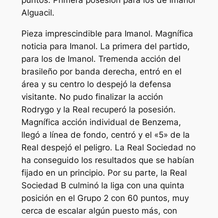
Alguacil.
Pieza imprescindible para Imanol. Magnífica
noticia para Imanol. La primera del partido,
para los de Imanol. Tremenda acción del
brasileño por banda derecha, entró en el
área y su centro lo despejó la defensa
visitante. No pudo finalizar la acción
Rodrygo y la Real recuperó la posesión.
Magnífica acción individual de Benzema,
llegó a línea de fondo, centró y el «5» de la
Real despejó el peligro. La Real Sociedad no
ha conseguido los resultados que se habían
fijado en un principio. Por su parte, la Real
Sociedad B culminó la liga con una quinta
posición en el Grupo 2 con 60 puntos, muy
cerca de escalar algún puesto más, con