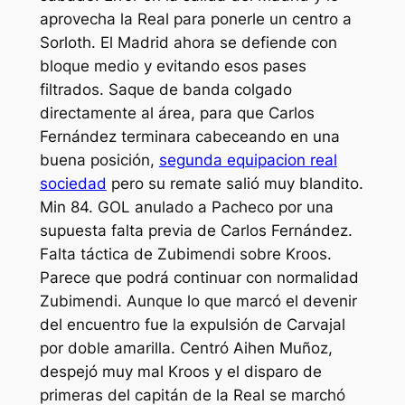
aprovecha la Real para ponerle un centro a
Sorloth. El Madrid ahora se defiende con
bloque medio y evitando esos pases
filtrados. Saque de banda colgado
directamente al área, para que Carlos
Fernández terminara cabeceando en una
buena posición,
segunda equipacion real
sociedad
pero su remate salió muy blandito.
Min 84. GOL anulado a Pacheco por una
supuesta falta previa de Carlos Fernández.
Falta táctica de Zubimendi sobre Kroos.
Parece que podrá continuar con normalidad
Zubimendi. Aunque lo que marcó el devenir
del encuentro fue la expulsión de Carvajal
por doble amarilla. Centró Aihen Muñoz,
despejó muy mal Kroos y el disparo de
primeras del capitán de la Real se marchó