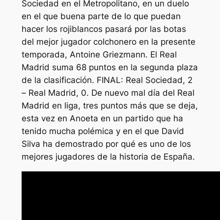
Sociedad en el Metropolitano, en un duelo
en el que buena parte de lo que puedan
hacer los rojiblancos pasará por las botas
del mejor jugador colchonero en la presente
temporada, Antoine Griezmann. El Real
Madrid suma 68 puntos en la segunda plaza
de la clasificación. FINAL: Real Sociedad, 2
– Real Madrid, 0. De nuevo mal día del Real
Madrid en liga, tres puntos más que se deja,
esta vez en Anoeta en un partido que ha
tenido mucha polémica y en el que David
Silva ha demostrado por qué es uno de los
mejores jugadores de la historia de España.