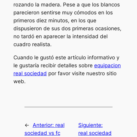
rozando la madera. Pese a que los blancos
parecieron sentirse muy cómodos en los
primeros diez minutos, en los que
dispusieron de sus dos primeras ocasiones,
no tardó en aparecer la intensidad del
cuadro realista.
Cuando le gustó este artículo informativo y
le gustaría recibir detalles sobre
equipacion
real sociedad
por favor visite nuestro sitio
web.
←
Anterior:
real
Siguiente:
sociedad vs fc
real sociedad