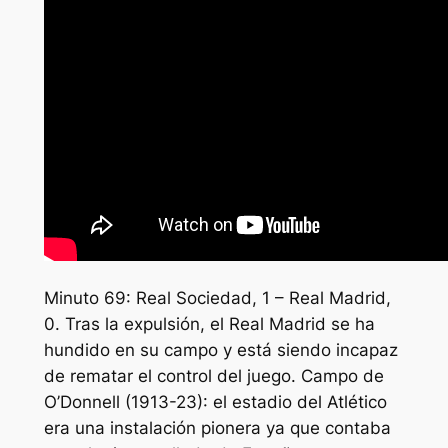
Minuto 69: Real Sociedad, 1 – Real Madrid,
0. Tras la expulsión, el Real Madrid se ha
hundido en su campo y está siendo incapaz
de rematar el control del juego. Campo de
O’Donnell (1913-23): el estadio del Atlético
era una instalación pionera ya que contaba