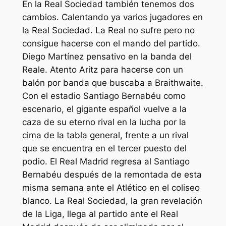
En la Real Sociedad también tenemos dos
cambios. Calentando ya varios jugadores en
la Real Sociedad. La Real no sufre pero no
consigue hacerse con el mando del partido.
Diego Martínez pensativo en la banda del
Reale. Atento Aritz para hacerse con un
balón por banda que buscaba a Braithwaite.
Con el estadio Santiago Bernabéu como
escenario, el gigante español vuelve a la
caza de su eterno rival en la lucha por la
cima de la tabla general, frente a un rival
que se encuentra en el tercer puesto del
podio. El Real Madrid regresa al Santiago
Bernabéu después de la remontada de esta
misma semana ante el Atlético en el coliseo
blanco. La Real Sociedad, la gran revelación
de la Liga, llega al partido ante el Real