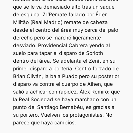
que se le va demasiado alto tras un saque
de esquina. 71’Remate fallado por Éder
Militão (Real Madrid) remate de cabeza
desde el centro del área muy cerca del palo
derecho pero se marchó ligeramente
desviado. Providencial Cabrera yendo al
suelo para tapar el disparo de Sorloth
dentro del área. Se adelanta el Zenit en su
primer disparo a portería. Centro forzado de
Brian Oliván, la baja Puado pero su posterior
disparo va contra el cuerpo de Aihen, que
salió a achicar con rapidez. Álex Remiro: que
la Real Sociedad se haya marchado con un
punto del Santiago Bernabéu, es gracias a
su portero. Vuelven los protagonistas. No
parece que haya cambios.