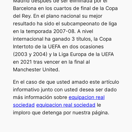
Madrid después de ser eliminada por el
Barcelona en los cuartos de final de la Copa
del Rey. En el plano nacional su mejor
resultado ha sido el subcampeonato de liga
en la temporada 2007-08. A nivel
internacional ha ganado 3 títulos, la Copa
Intertoto de la UEFA en dos ocasiones
(2003 y 2004) y la Liga Europa de la UEFA
en 2021 tras vencer en la final al
Manchester United.
En el caso de que usted amado este artículo
informativo junto con usted desea ser dado
más información sobre
equipacion real
sociedad
equipacion real sociedad
le
imploro que detenga por nuestra página.