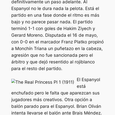
definitivamente un paso adelante. Al
Espanyol no le dura nada la pelota. Está el
partido en una fase donde el ritmo es más
bajo y no parece pasar nada. El partido
terminó 1-1 con goles de Hakim Ziyech y
Gerard Moreno. Disputada el 16 de mayo,
con 0-0 en el marcador Franz Platko propinó
a Monchín Triana un puñetazo en la cabeza,
agresión que no fue sancionada pero el
árbitro y que dejó resentido al rojiblanco
para el resto del partido.
El Espanyol
está
enchufado pero le falta que aparezcan sus
jugadores más creativos. Otra opción a
balón parado para el Espanyol. Brian Oliván
intenta llevarse el balón ante Brais Méndez.