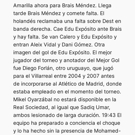
Amarilla ahora para Brais Méndez. Llega
tarde Brais Méndez y comete falta. El
holandés reclamaba una falta sobre Dest en
banda derecha. Cae Edu Expósito ante Brais
y hay falta. Se van Calero y Edu Expósito y
entran Aleix Vidal y Dani Gómez. Otra
imagen del gol de Edu Expósito. El mejor
jugador del torneo y anotador del Mejor Gol
fue Diego Forlán, otro uruguayo, que jugó
para el Villarreal entre 2004 y 2007 antes
de incorporarse al Atlético de Madrid, donde
estaba empleado en el momento del torneo.
Mikel Oyarzábal no estará disponible en la
Real Sociedad, al igual que Sadiq Umar,
ambos lesionado de larga duración. 19:43 El
equipo ha preparado a conciencia el choque
y lo ha hecho sin la presencia de Mohamed-