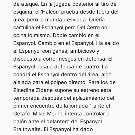
de ataque. En la jugada posterior al tiro de
esquina, el ‘Halcón’ prueba desde fuera del
área, pero la manda desviada. Quería
cartulina el Espanyol pero Del Cerro no
opina lo mismo. Doble cambio en el
Espanyol. Cambio en el Espanyol. Ha salido
el Espanyol con ganas, ambicioso y
dispuesto a correr riesgos en defensa. El
Espanyol pasa a defensa de cuatro. La
pondrá el Espanyol dentro del área, algo
alejada para el golpeo directo. Para los de
Zinedine Zidane supone su estreno esta
temporada después del aplazamiento del
primer encuentro de la jornada 1 ante el
Getafe. Mikel Merino intenta controlar el
balón ante el delantero del Espanyol
Braithwaite. El Espanyol ha dado