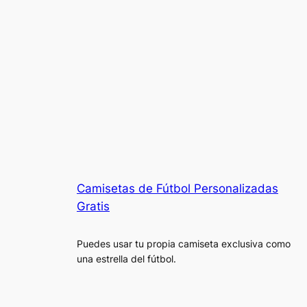
Camisetas de Fútbol Personalizadas
Gratis
Puedes usar tu propia camiseta exclusiva como
una estrella del fútbol.