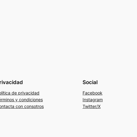
rivacidad
Social
lítica de privacidad
Facebook
érminos y condiciones
Instagram
ontacta con consotros
Twitter/X