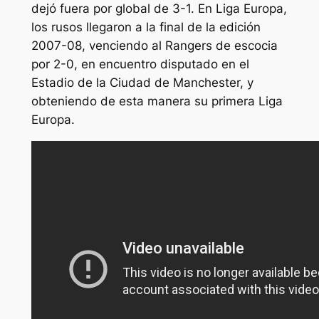
dejó fuera por global de 3-1. En Liga Europa,
los rusos llegaron a la final de la edición
2007-08, venciendo al Rangers de escocia
por 2-0, en encuentro disputado en el
Estadio de la Ciudad de Manchester, y
obteniendo de esta manera su primera Liga
Europa.