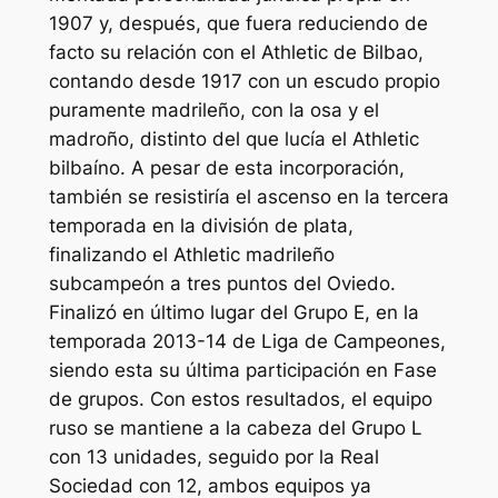
1907 y, después, que fuera reduciendo de
facto su relación con el Athletic de Bilbao,
contando desde 1917 con un escudo propio
puramente madrileño, con la osa y el
madroño, distinto del que lucía el Athletic
bilbaíno. A pesar de esta incorporación,
también se resistiría el ascenso en la tercera
temporada en la división de plata,
finalizando el Athletic madrileño
subcampeón a tres puntos del Oviedo.
Finalizó en último lugar del Grupo E, en la
temporada 2013-14 de Liga de Campeones,
siendo esta su última participación en Fase
de grupos. Con estos resultados, el equipo
ruso se mantiene a la cabeza del Grupo L
con 13 unidades, seguido por la Real
Sociedad con 12, ambos equipos ya