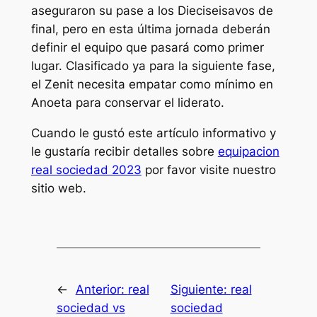
aseguraron su pase a los Dieciseisavos de
final, pero en esta última jornada deberán
definir el equipo que pasará como primer
lugar. Clasificado ya para la siguiente fase,
el Zenit necesita empatar como mínimo en
Anoeta para conservar el liderato.
Cuando le gustó este artículo informativo y
le gustaría recibir detalles sobre
equipacion
real sociedad 2023
por favor visite nuestro
sitio web.
←
Anterior:
real
Siguiente:
real
sociedad vs
sociedad