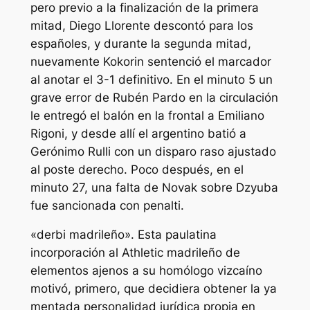
pero previo a la finalización de la primera
mitad, Diego Llorente descontó para los
españoles, y durante la segunda mitad,
nuevamente Kokorin sentenció el marcador
al anotar el 3-1 definitivo. En el minuto 5 un
grave error de Rubén Pardo en la circulación
le entregó el balón en la frontal a Emiliano
Rigoni, y desde allí el argentino batió a
Gerónimo Rulli con un disparo raso ajustado
al poste derecho. Poco después, en el
minuto 27, una falta de Novak sobre Dzyuba
fue sancionada con penalti.
«derbi madrileño». Esta paulatina
incorporación al Athletic madrileño de
elementos ajenos a su homólogo vizcaíno
motivó, primero, que decidiera obtener la ya
mentada personalidad jurídica propia en