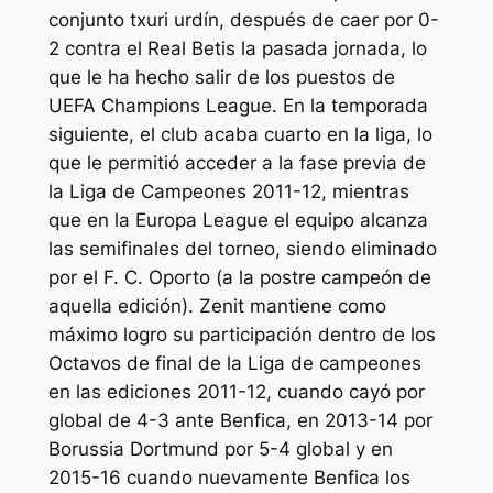
conjunto txuri urdín, después de caer por 0-
2 contra el Real Betis la pasada jornada, lo
que le ha hecho salir de los puestos de
UEFA Champions League. En la temporada
siguiente, el club acaba cuarto en la liga, lo
que le permitió acceder a la fase previa de
la Liga de Campeones 2011-12, mientras
que en la Europa League el equipo alcanza
las semifinales del torneo, siendo eliminado
por el F. C. Oporto (a la postre campeón de
aquella edición). Zenit mantiene como
máximo logro su participación dentro de los
Octavos de final de la Liga de campeones
en las ediciones 2011-12, cuando cayó por
global de 4-3 ante Benfica, en 2013-14 por
Borussia Dortmund por 5-4 global y en
2015-16 cuando nuevamente Benfica los