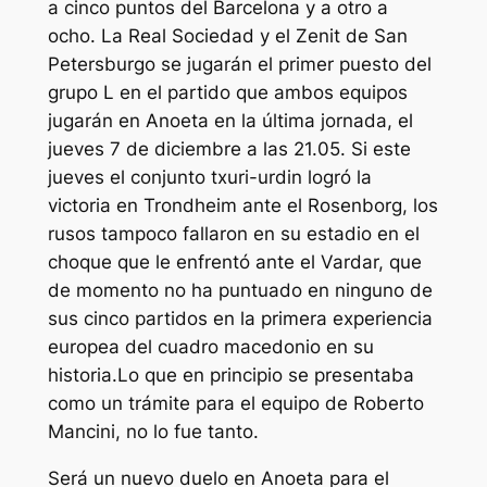
a cinco puntos del Barcelona y a otro a
ocho. La Real Sociedad y el Zenit de San
Petersburgo se jugarán el primer puesto del
grupo L en el partido que ambos equipos
jugarán en Anoeta en la última jornada, el
jueves 7 de diciembre a las 21.05. Si este
jueves el conjunto txuri-urdin logró la
victoria en Trondheim ante el Rosenborg, los
rusos tampoco fallaron en su estadio en el
choque que le enfrentó ante el Vardar, que
de momento no ha puntuado en ninguno de
sus cinco partidos en la primera experiencia
europea del cuadro macedonio en su
historia.Lo que en principio se presentaba
como un trámite para el equipo de Roberto
Mancini, no lo fue tanto.
Será un nuevo duelo en Anoeta para el