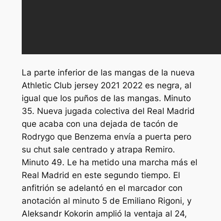
La parte inferior de las mangas de la nueva
Athletic Club jersey 2021 2022 es negra, al
igual que los puños de las mangas. Minuto
35. Nueva jugada colectiva del Real Madrid
que acaba con una dejada de tacón de
Rodrygo que Benzema envía a puerta pero
su chut sale centrado y atrapa Remiro.
Minuto 49. Le ha metido una marcha más el
Real Madrid en este segundo tiempo. El
anfitrión se adelantó en el marcador con
anotación al minuto 5 de Emiliano Rigoni, y
Aleksandr Kokorin amplió la ventaja al 24,