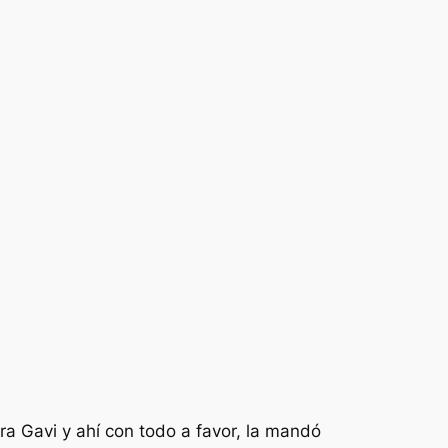
ra Gavi y ahí con todo a favor, la mandó