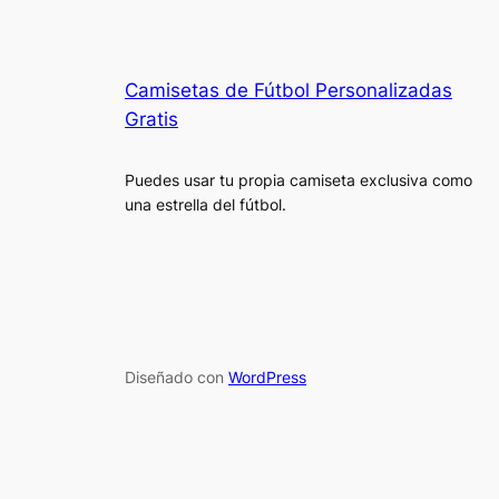
Camisetas de Fútbol Personalizadas
Gratis
Puedes usar tu propia camiseta exclusiva como
una estrella del fútbol.
Diseñado con
WordPress