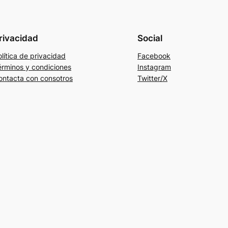
rivacidad
Social
lítica de privacidad
Facebook
érminos y condiciones
Instagram
ontacta con consotros
Twitter/X