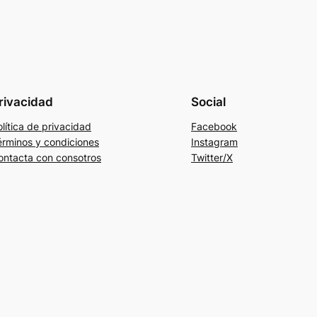
rivacidad
Social
lítica de privacidad
Facebook
érminos y condiciones
Instagram
ontacta con consotros
Twitter/X