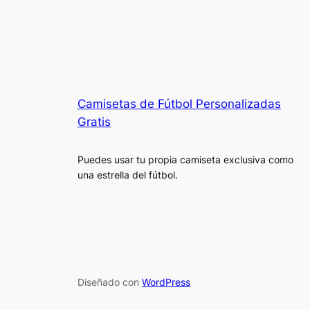
Camisetas de Fútbol Personalizadas
Gratis
Puedes usar tu propia camiseta exclusiva como
una estrella del fútbol.
Diseñado con
WordPress