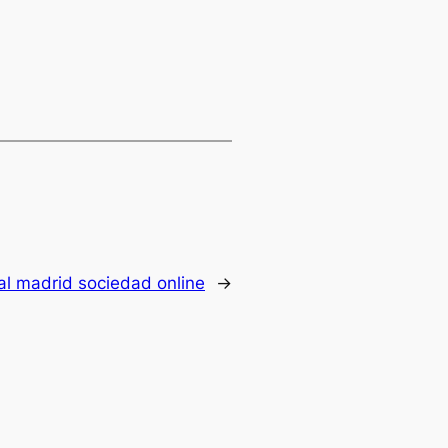
al madrid sociedad online
→