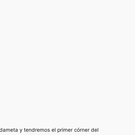
rdameta y tendremos el primer córner del