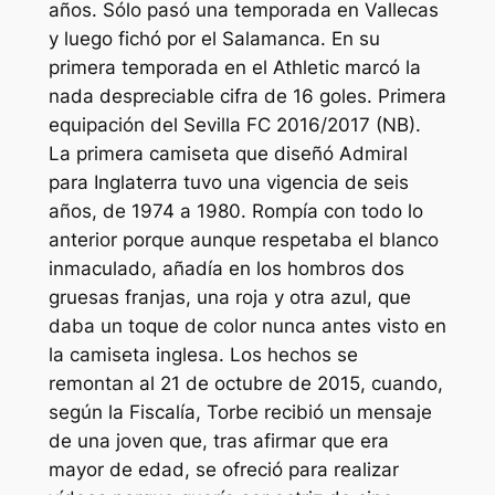
años. Sólo pasó una temporada en Vallecas
y luego fichó por el Salamanca. En su
primera temporada en el Athletic marcó la
nada despreciable cifra de 16 goles. Primera
equipación del Sevilla FC 2016/2017 (NB).
La primera camiseta que diseñó Admiral
para Inglaterra tuvo una vigencia de seis
años, de 1974 a 1980. Rompía con todo lo
anterior porque aunque respetaba el blanco
inmaculado, añadía en los hombros dos
gruesas franjas, una roja y otra azul, que
daba un toque de color nunca antes visto en
la camiseta inglesa. Los hechos se
remontan al 21 de octubre de 2015, cuando,
según la Fiscalía, Torbe recibió un mensaje
de una joven que, tras afirmar que era
mayor de edad, se ofreció para realizar