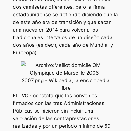
dos camisetas diferentes, pero la firma
estadounidense se defiende diciendo que la
de este año era de transición y que sacan
una nueva en 2014 para volver a los
tradicionales intervalos de un diseño cada
dos años (es decir, cada año de Mundial y
Eurocopa).
El TVCP constata que los convenios
firmados con las tres Administraciones
Públicas se hicieron sin incluir una
valoración de las contraprestaciones
realizadas y por un periodo mínimo de 50