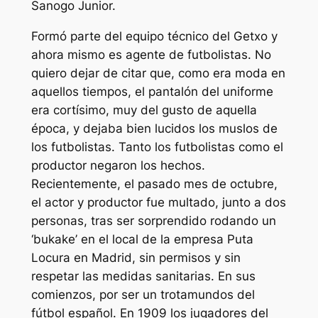
Sanogo Junior.
Formó parte del equipo técnico del Getxo y
ahora mismo es agente de futbolistas. No
quiero dejar de citar que, como era moda en
aquellos tiempos, el pantalón del uniforme
era cortísimo, muy del gusto de aquella
época, y dejaba bien lucidos los muslos de
los futbolistas. Tanto los futbolistas como el
productor negaron los hechos.
Recientemente, el pasado mes de octubre,
el actor y productor fue multado, junto a dos
personas, tras ser sorprendido rodando un
‘bukake’ en el local de la empresa Puta
Locura en Madrid, sin permisos y sin
respetar las medidas sanitarias. En sus
comienzos, por ser un trotamundos del
fútbol español. En 1909 los jugadores del