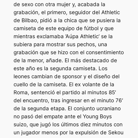
de sexo con otra mujer y, acabada la
grabación, el primero, seguidor del Athletic
de Bilbao, pidió a la chica que se pusiera la
camiseta de este equipo de fútbol y que
mientras exclamaba ‘Aúpa Athletic’ se la
subiera para mostrar sus pechos, una
grabación que se hizo con el consentimiento
de la menor, añade. El más destacado de
este año es la segunda camiseta. Los
leones cambian de sponsor y el diseño del
cuello de la camiseta. El ex volante de la
Roma, sentenció el partido al minutos 85′
del encuentro, tras ingresar en el minuto 76′
de la segunda etapa. El conjunto ucraniano
no pasó del empate ante el Young Boys
suizo, que jugó los últimos diez minutos con
un jugador menos por la expulsión de Sekou