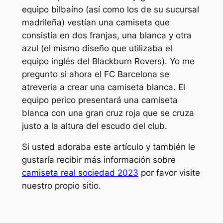
equipo bilbaíno (así como los de su sucursal
madrileña) vestían una camiseta que
consistía en dos franjas, una blanca y otra
azul (el mismo diseño que utilizaba el
equipo inglés del Blackburn Rovers). Yo me
pregunto si ahora el FC Barcelona se
atrevería a crear una camiseta blanca. El
equipo perico presentará una camiseta
blanca con una gran cruz roja que se cruza
justo a la altura del escudo del club.
Si usted adoraba este artículo y también le
gustaría recibir más información sobre
camiseta real sociedad 2023
por favor visite
nuestro propio sitio.