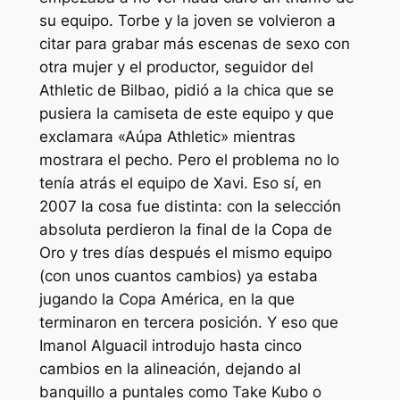
su equipo. Torbe y la joven se volvieron a
citar para grabar más escenas de sexo con
otra mujer y el productor, seguidor del
Athletic de Bilbao, pidió a la chica que se
pusiera la camiseta de este equipo y que
exclamara «Aúpa Athletic» mientras
mostrara el pecho. Pero el problema no lo
tenía atrás el equipo de Xavi. Eso sí, en
2007 la cosa fue distinta: con la selección
absoluta perdieron la final de la Copa de
Oro y tres días después el mismo equipo
(con unos cuantos cambios) ya estaba
jugando la Copa América, en la que
terminaron en tercera posición. Y eso que
Imanol Alguacil introdujo hasta cinco
cambios en la alineación, dejando al
banquillo a puntales como Take Kubo o