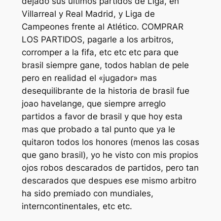
dejado sus últimos partidos de Liga, en
Villarreal y Real Madrid, y Liga de
Campeones frente al Atlético. COMPRAR
LOS PARTIDOS, pagarle a los arbitros,
corromper a la fifa, etc etc etc para que
brasil siempre gane, todos hablan de pele
pero en realidad el «jugador» mas
desequilibrante de la historia de brasil fue
joao havelange, que siempre arreglo
partidos a favor de brasil y que hoy esta
mas que probado a tal punto que ya le
quitaron todos los honores (menos las cosas
que gano brasil), yo he visto con mis propios
ojos robos descarados de partidos, pero tan
descarados que despues ese mismo arbitro
ha sido premiado con mundiales,
interncontinentales, etc etc.