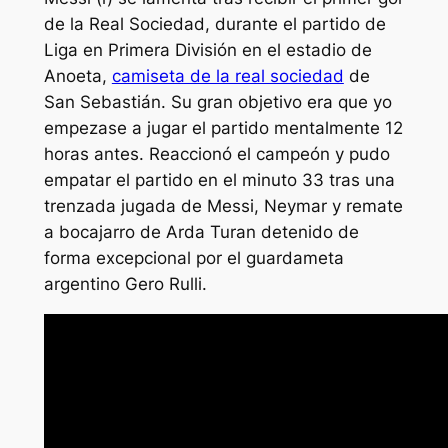
de la Real Sociedad, durante el partido de
Liga en Primera División en el estadio de
Anoeta,
camiseta de la real sociedad
de
San Sebastián. Su gran objetivo era que yo
empezase a jugar el partido mentalmente 12
horas antes. Reaccionó el campeón y pudo
empatar el partido en el minuto 33 tras una
trenzada jugada de Messi, Neymar y remate
a bocajarro de Arda Turan detenido de
forma excepcional por el guardameta
argentino Gero Rulli.