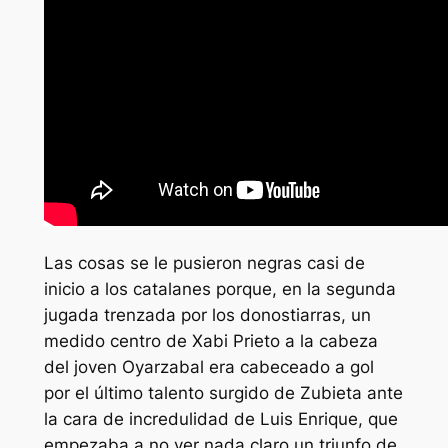
Las cosas se le pusieron negras casi de
inicio a los catalanes porque, en la segunda
jugada trenzada por los donostiarras, un
medido centro de Xabi Prieto a la cabeza
del joven Oyarzabal era cabeceado a gol
por el último talento surgido de Zubieta ante
la cara de incredulidad de Luis Enrique, que
empezaba a no ver nada claro un triunfo de