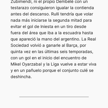
Zubimendi, ni el propio Dembélé con un
testarazo consiguieron igualar la contienda
antes del descanso. Rulli tendría que volar
nada más iniciarse la segunda mitad para
evitar el gol de Iniesta en un tiro desde
fuera del área que iba a la escuadra hasta
que apareció la mano del argentino. La Real
Sociedad volvió a ganarle al Barça, por
quinta vez en las últimas seis temporadas,
con un gol en el inicio del encuentro de
Mikel Oyarzabal y la Liga vuelve a estar viva
y en un pañuelo porque el conjunto culé se
deshincha.