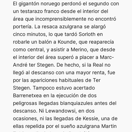
El gigantón noruego perdonó el segundo con
un testarazo franco desde el interior del
área que incomprensiblemente no encontró
portería. La resaca azulgrana se alargó
cinco minutos, lo que tardó Sorloth en
robarle un balón a Kounde, que reaparecía
como central, y asistir a Merino, que desde
el interior del área superó a placer a Marc-
André ter Stegen. De hecho, si la Real no
llegó al descanso con una mayor renta, fue
por las apariciones habituales de Ter
Stegen. Tampoco estuvo acertado
Barrenetxea en la ejecución de dos
peligrosas llegadas blanquiazules antes del
descanso. Ni Lewandowsi, en dos
ocasiones, ni las llegadas de Kessie, una de
ellas repelida por el sueño azulgrana Martin