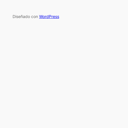
Diseñado con
WordPress