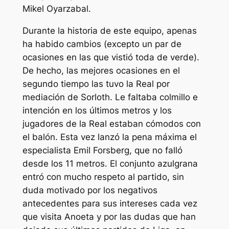
Mikel Oyarzabal.
Durante la historia de este equipo, apenas
ha habido cambios (excepto un par de
ocasiones en las que vistió toda de verde).
De hecho, las mejores ocasiones en el
segundo tiempo las tuvo la Real por
mediación de Sorloth. Le faltaba colmillo e
intención en los últimos metros y los
jugadores de la Real estaban cómodos con
el balón. Esta vez lanzó la pena máxima el
especialista Emil Forsberg, que no falló
desde los 11 metros. El conjunto azulgrana
entró con mucho respeto al partido, sin
duda motivado por los negativos
antecedentes para sus intereses cada vez
que visita Anoeta y por las dudas que han