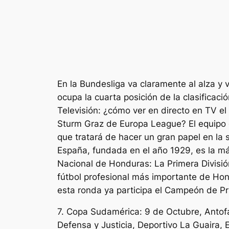
En la Bundesliga va claramente al alza y
ocupa la cuarta posición de la clasificaci
Televisión: ¿cómo ver en directo en TV e
Sturm Graz de Europa League? El equipo 
que tratará de hacer un gran papel en la 
España, fundada en el año 1929, es la máx
Nacional de Honduras: La Primera Divisió
fútbol profesional más importante de Hon
esta ronda ya participa el Campeón de Pr
7. Copa Sudamérica: 9 de Octubre, Antofa
Defensa y Justicia, Deportivo La Guaira,