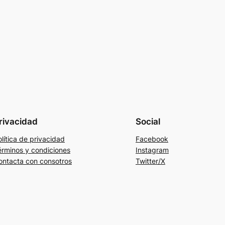
rivacidad
Social
lítica de privacidad
Facebook
érminos y condiciones
Instagram
ontacta con consotros
Twitter/X