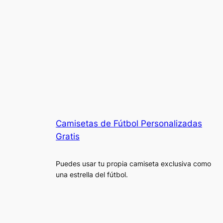
Camisetas de Fútbol Personalizadas
Gratis
Puedes usar tu propia camiseta exclusiva como
una estrella del fútbol.