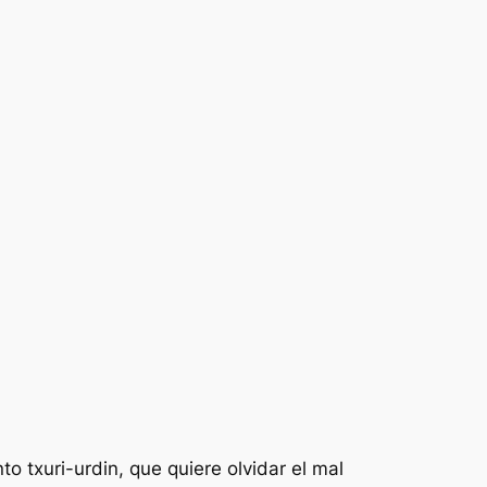
o txuri-urdin, que quiere olvidar el mal