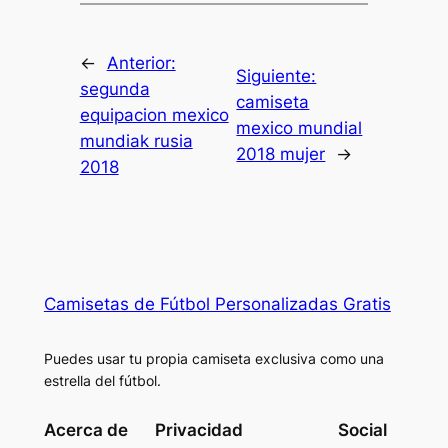
←
Anterior:
Siguiente:
segunda
camiseta
equipacion mexico
mexico mundial
mundiak rusia
2018 mujer
→
2018
Camisetas de Fútbol Personalizadas Gratis
Puedes usar tu propia camiseta exclusiva como una
estrella del fútbol.
Acerca de
Privacidad
Social