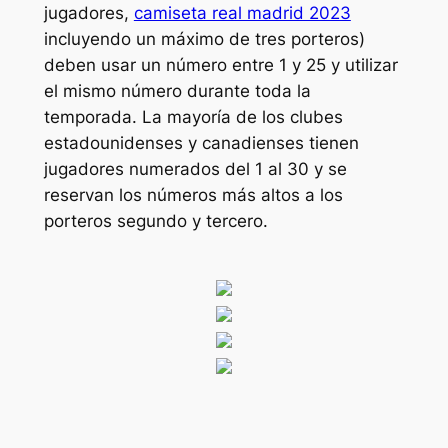
jugadores,
camiseta real madrid 2023
incluyendo un máximo de tres porteros)
deben usar un número entre 1 y 25 y utilizar
el mismo número durante toda la
temporada. La mayoría de los clubes
estadounidenses y canadienses tienen
jugadores numerados del 1 al 30 y se
reservan los números más altos a los
porteros segundo y tercero.