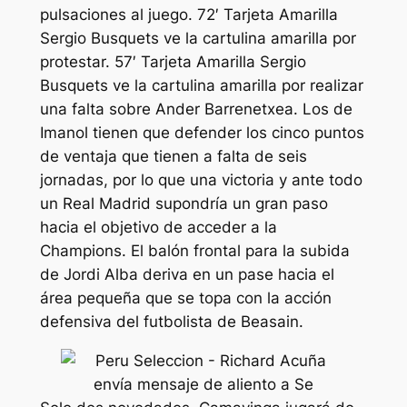
pulsaciones al juego. 72′ Tarjeta Amarilla
Sergio Busquets ve la cartulina amarilla por
protestar. 57′ Tarjeta Amarilla Sergio
Busquets ve la cartulina amarilla por realizar
una falta sobre Ander Barrenetxea. Los de
Imanol tienen que defender los cinco puntos
de ventaja que tienen a falta de seis
jornadas, por lo que una victoria y ante todo
un Real Madrid supondría un gran paso
hacia el objetivo de acceder a la
Champions. El balón frontal para la subida
de Jordi Alba deriva en un pase hacia el
área pequeña que se topa con la acción
defensiva del futbolista de Beasain.