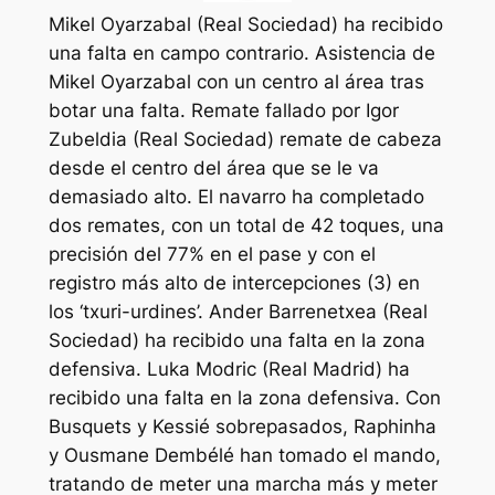
Mikel Oyarzabal (Real Sociedad) ha recibido
una falta en campo contrario. Asistencia de
Mikel Oyarzabal con un centro al área tras
botar una falta. Remate fallado por Igor
Zubeldia (Real Sociedad) remate de cabeza
desde el centro del área que se le va
demasiado alto. El navarro ha completado
dos remates, con un total de 42 toques, una
precisión del 77% en el pase y con el
registro más alto de intercepciones (3) en
los ‘txuri-urdines’. Ander Barrenetxea (Real
Sociedad) ha recibido una falta en la zona
defensiva. Luka Modric (Real Madrid) ha
recibido una falta en la zona defensiva. Con
Busquets y Kessié sobrepasados, Raphinha
y Ousmane Dembélé han tomado el mando,
tratando de meter una marcha más y meter