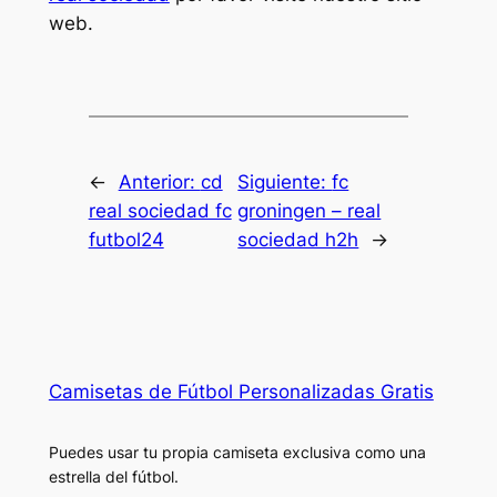
web.
←
Anterior:
cd
Siguiente:
fc
real sociedad fc
groningen – real
futbol24
sociedad h2h
→
Camisetas de Fútbol Personalizadas Gratis
Puedes usar tu propia camiseta exclusiva como una
estrella del fútbol.