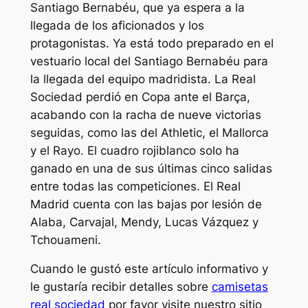
Santiago Bernabéu, que ya espera a la
llegada de los aficionados y los
protagonistas. Ya está todo preparado en el
vestuario local del Santiago Bernabéu para
la llegada del equipo madridista. La Real
Sociedad perdió en Copa ante el Barça,
acabando con la racha de nueve victorias
seguidas, como las del Athletic, el Mallorca
y el Rayo. El cuadro rojiblanco solo ha
ganado en una de sus últimas cinco salidas
entre todas las competiciones. El Real
Madrid cuenta con las bajas por lesión de
Alaba, Carvajal, Mendy, Lucas Vázquez y
Tchouameni.
Cuando le gustó este artículo informativo y
le gustaría recibir detalles sobre
camisetas
real sociedad
por favor visite nuestro sitio