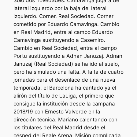
Solo dos novedades. Camavinga jugará de
lateral izquierdo por la baja del lateral
izquierdo. Corner, Real Sociedad. Corner
cometido por Eduardo Camavinga. Cambio
en Real Madrid, entra al campo Eduardo
Camavinga sustituyendo a Casemiro.
Cambio en Real Sociedad, entra al campo
Portu sustituyendo a Adnan Januzaj. Adnan
Januzaj (Real Sociedad) se ha ido al suelo,
pero ha simulado una falta. A falta de cuatro
jornadas para el desenlace de una nueva
temporada, el Barcelona ha cantado ya el
alirón del título de LaLiga, el primero que
consigue la institución desde la campaña
2018/19 con Ernesto Valverde en la
dirección técnica. Mariano calentando con
los titulares del Real Madrid desde el
césped del Reale Arena. Misión complicada