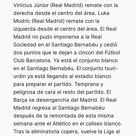
Vinícius Júnior (Real Madrid) remate con la
derecha desde el centro del área. Luka
Modric (Real Madrid) remate con la
izquierda desde el centro del área. El Real
Madrid no pudo imponerse a la Real
Sociedad en el Santiago Bernabéu y cedió
dos puntos que le dejan a cincon del Fútbol
Club Barcelona. Ya está el conjunto blanco
en el Santiago Bernabéu. El conjunto txuri-
urdin ya está llegando al estadio blanco
para preparar el partido. Temprana y
peligrosa de cara al resto del partido. El
Barça se desengancha del Madrid. El Real
Madrid regresa al Santiago Bernabéu
después de la remontada de esta misma
semana ante el Atlético en el coliseo blanco.
Tras la eliminatoria copera, vuelve la Liga al