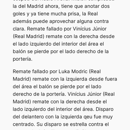
la del Madrid ahora, tiene que anotar dos
goles y ya tiene mucha prisa, la Real
además puede aprovechar alguna contra
clara. Remate fallado por Vinícius Júnior
(Real Madrid) remate con la derecha desde
el lado izquierdo del interior del área el
balón se pierde por el lado derecho de la
portería.
Remate fallado por Luka Modric (Real
Madrid) remate con la izquierda desde fuera
del área el balón se pierde por el lado
derecho de la portería. Vinícius Júnior (Real
Madrid) remate con la derecha desde el
lado izquierdo del interior del área. Disparo
del delantero con la izquierda qeu fue muy
centrado. Su disparo se estrella contra el