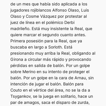
de un mes que había sido aplicada a los
jugadores rojiblancos Alfonso Olaso, Luis
Olaso y Cosme Vázquez por protestar al
juez de línea en el polémico Derbi
madrileño. Está muy insistente la Real, que
quiere marcar el segundo cuanto antes.
Primera posesión para la Real, que ya
buscaba en largo a Sorloth. Está
presionando muy arriba la Real, obligando al
Girona a circular más rápido y provocando
pérdidas en salida de balón. Por un golpe
sobre Merino en su intento de proteger el
balón. Por un golpe en la cara de Arnau, sin
intención de jugar el balón. Balón para
Couto en el vértice del área, no se la da a
Tsygankov, se la juega en solitario, hace un
par de amagos, saca el disparo de zurda,