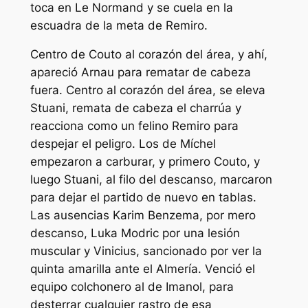
toca en Le Normand y se cuela en la
escuadra de la meta de Remiro.
Centro de Couto al corazón del área, y ahí,
apareció Arnau para rematar de cabeza
fuera. Centro al corazón del área, se eleva
Stuani, remata de cabeza el charrúa y
reacciona como un felino Remiro para
despejar el peligro. Los de Míchel
empezaron a carburar, y primero Couto, y
luego Stuani, al filo del descanso, marcaron
para dejar el partido de nuevo en tablas.
Las ausencias Karim Benzema, por mero
descanso, Luka Modric por una lesión
muscular y Vinicius, sancionado por ver la
quinta amarilla ante el Almería. Venció el
equipo colchonero al de Imanol, para
desterrar cualquier rastro de esa