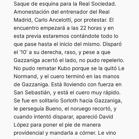
Saque de esquina para la Real Sociedad.
Amonestación del entrenador del Real
Madrid, Carlo Ancelotti, por protestar. El
encuentro empezará a las 22 horas y en
esta previa estaremos contándote todo lo
que pase hasta el inicio del mismo. Disparó
el ’10’ a su derecha, raso, y pese a que
Gazzaniga acertó el lado, no pudo repelerlo.
No pudo rematar Kubo porque se la quitó Le
Normand, y el cuero terminó en las manos
de Gazzaniga. Está lloviendo con fuerza en
San Sebastián, y está el cuero muy rápido.
Se fue en solitario Sorloth hacia Gazzaniga,
le perseguía Bueno, el noruego recortó, y
cuando intentó disparar, apareció David
López para poner el pie de manera
providencial y mandarla a córner. Le vino