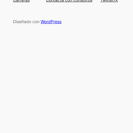
Diseñado con
WordPress