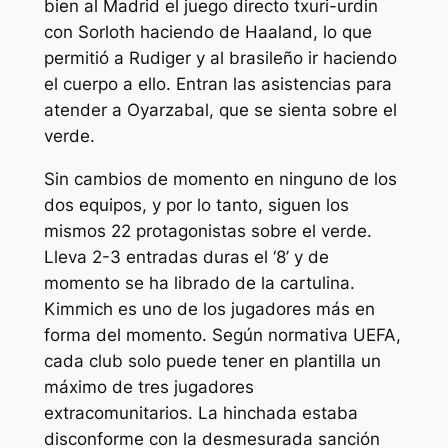
bien al Madrid el juego directo txuri-urdin
con Sorloth haciendo de Haaland, lo que
permitió a Rudiger y al brasileño ir haciendo
el cuerpo a ello. Entran las asistencias para
atender a Oyarzabal, que se sienta sobre el
verde.
Sin cambios de momento en ninguno de los
dos equipos, y por lo tanto, siguen los
mismos 22 protagonistas sobre el verde.
Lleva 2-3 entradas duras el ‘8’ y de
momento se ha librado de la cartulina.
Kimmich es uno de los jugadores más en
forma del momento. Según normativa UEFA,
cada club solo puede tener en plantilla un
máximo de tres jugadores
extracomunitarios. La hinchada estaba
disconforme con la desmesurada sanción