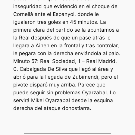
inseguridad que evidenció en el choque de
Cornellà ante el Espanyol, donde le
igualaron tres goles en 45 minutos. La
primera clara del partido se la apuntamos a
la Real después de que un pase atrás le
llegara a Aihen en la frontal y tras controlar,
le pegara con la derecha enviándola al palo.
Minuto 57: Real Sociedad, 1 – Real Madrid,
0. Cabalgada De Silva que llegó al área y
abrió para la llegada de Zubimendi, pero el
pivote disparó muy arriba. Parece que
puede seguir sin problemas Oyarzabal. Lo
servirá Mikel Oyarzabal desde la esquina
derecha del ataque donostiarra.