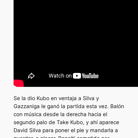
Se la dio Kubo en ventaja a Silva y
Gazzaniga le ganó la partida esta vez. Balón
con música desde la derecha hacia el
segundo palo de Take Kubo, y ahí aparece
David Silva para poner el pie y mandarla a