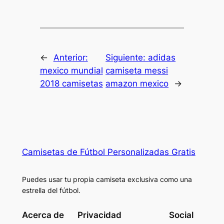
←
Anterior:
Siguiente:
adidas
mexico mundial
camiseta messi
2018 camisetas
amazon mexico
→
Camisetas de Fútbol Personalizadas Gratis
Puedes usar tu propia camiseta exclusiva como una
estrella del fútbol.
Acerca de
Privacidad
Social