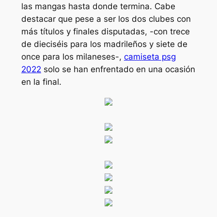
las mangas hasta donde termina. Cabe
destacar que pese a ser los dos clubes con
más títulos y finales disputadas, -con trece
de dieciséis para los madrileños y siete de
once para los milaneses-,
camiseta psg
2022
solo se han enfrentado en una ocasión
en la final.