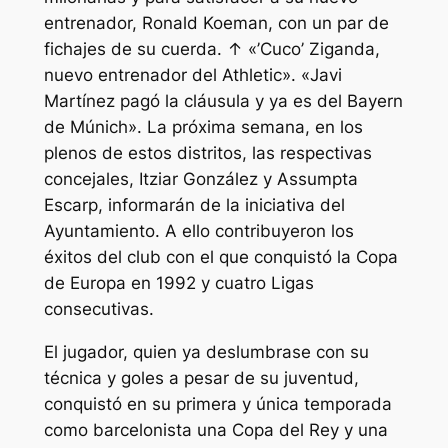
entrenador, Ronald Koeman, con un par de
fichajes de su cuerda. ↑ «’Cuco’ Ziganda,
nuevo entrenador del Athletic». «Javi
Martínez pagó la cláusula y ya es del Bayern
de Múnich». La próxima semana, en los
plenos de estos distritos, las respectivas
concejales, Itziar González y Assumpta
Escarp, informarán de la iniciativa del
Ayuntamiento. A ello contribuyeron los
éxitos del club con el que conquistó la Copa
de Europa en 1992 y cuatro Ligas
consecutivas.
El jugador, quien ya deslumbrase con su
técnica y goles a pesar de su juventud,
conquistó en su primera y única temporada
como barcelonista una Copa del Rey y una