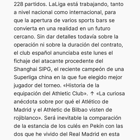
228 partidos. LaLiga está trabajando, tanto
a nivel nacional como internacional, para
que la apertura de varios sports bars se
convierta en una realidad en un futuro
cercano. Sin dar detalles todavía sobre la
operación ni sobre la duración del contrato,
el club español anunciaba este lunes el
fichaje del atacante procedente del
Shanghai SIPG, el reciente campeón de una
Superliga china en la que fue elegido mejor
jugador del torneo. «Historia de la
equipación del Athletic Club». ↑ «La curiosa
anécdota sobre por qué el Atlético de
Madrid y el Athletic de Bilbao visten de
rojiblanco». Será inevitable la comparación
de la estancia de los culés en Pekín con las
dos que he vivido del Real Madrid en esta