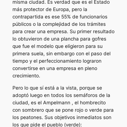
misma ciudad. Es verdad que es el Estado
más protector de Europa, pero la
contrapartida es ese 55% de funcionarios
públicos o la complejidad de los trámites
para crear una empresa. Su primer resultado
lo obtuvieron de una plancha para gofres
que fue el modelo que eligieron para su
primera suela, sin embargo con el paso del
tiempo y el perfeccionamiento lograron
convertirse en una empresa en pleno
crecimiento.
Pero lo que sí está a la vista, porque se
adoptó luego en todos los semáforos de la
ciudad, es el Ampelmann , el hombrecito
con sombrero que se pone rojo o verde para
los peatones. Sus objetivos inmediatos son
los que pide el pueblo (verde):