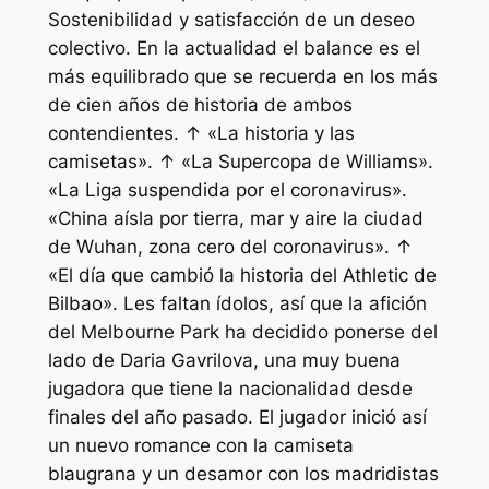
Sostenibilidad y satisfacción de un deseo
colectivo. En la actualidad el balance es el
más equilibrado que se recuerda en los más
de cien años de historia de ambos
contendientes. ↑ «La historia y las
camisetas». ↑ «La Supercopa de Williams».
«La Liga suspendida por el coronavirus».
«China aísla por tierra, mar y aire la ciudad
de Wuhan, zona cero del coronavirus». ↑
«El día que cambió la historia del Athletic de
Bilbao». Les faltan ídolos, así que la afición
del Melbourne Park ha decidido ponerse del
lado de Daria Gavrilova, una muy buena
jugadora que tiene la nacionalidad desde
finales del año pasado. El jugador inició así
un nuevo romance con la camiseta
blaugrana y un desamor con los madridistas