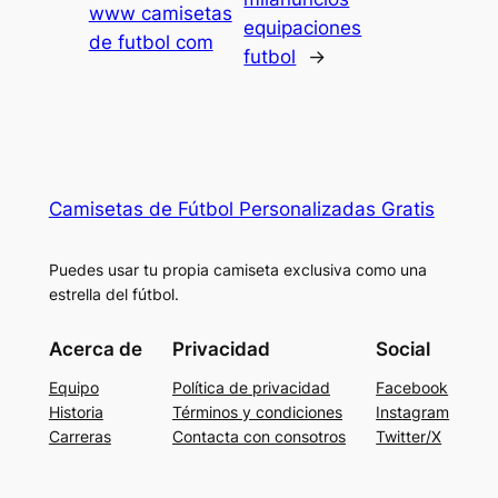
www camisetas
equipaciones
de futbol com
futbol
→
Camisetas de Fútbol Personalizadas Gratis
Puedes usar tu propia camiseta exclusiva como una
estrella del fútbol.
Acerca de
Privacidad
Social
Equipo
Política de privacidad
Facebook
Historia
Términos y condiciones
Instagram
Carreras
Contacta con consotros
Twitter/X