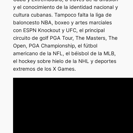
y el conocimiento de la identidad nacional y
cultura cubanas. Tampoco falta la liga de
baloncesto NBA, boxeo y artes marciales
con ESPN Knockout y UFC, el principal
circuito de golf PGA Tour, The Masters, The
Open, PGA Championship, el fútbol
americano de la NFL, el béisbol de la MLB,
el hockey sobre hielo de la NHL y deportes
extremos de los X Games.