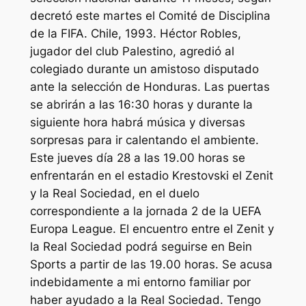
decretó este martes el Comité de Disciplina
de la FIFA. Chile, 1993. Héctor Robles,
jugador del club Palestino, agredió al
colegiado durante un amistoso disputado
ante la selección de Honduras. Las puertas
se abrirán a las 16:30 horas y durante la
siguiente hora habrá música y diversas
sorpresas para ir calentando el ambiente.
Este jueves día 28 a las 19.00 horas se
enfrentarán en el estadio Krestovski el Zenit
y la Real Sociedad, en el duelo
correspondiente a la jornada 2 de la UEFA
Europa League. El encuentro entre el Zenit y
la Real Sociedad podrá seguirse en Bein
Sports a partir de las 19.00 horas. Se acusa
indebidamente a mi entorno familiar por
haber ayudado a la Real Sociedad. Tengo