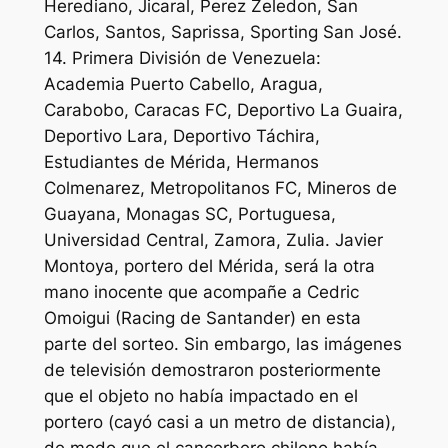
Herediano, Jicaral, Perez Zeledon, San
Carlos, Santos, Saprissa, Sporting San José.
14. Primera División de Venezuela:
Academia Puerto Cabello, Aragua,
Carabobo, Caracas FC, Deportivo La Guaira,
Deportivo Lara, Deportivo Táchira,
Estudiantes de Mérida, Hermanos
Colmenarez, Metropolitanos FC, Mineros de
Guayana, Monagas SC, Portuguesa,
Universidad Central, Zamora, Zulia. Javier
Montoya, portero del Mérida, será la otra
mano inocente que acompañe a Cedric
Omoigui (Racing de Santander) en esta
parte del sorteo. Sin embargo, las imágenes
de televisión demostraron posteriormente
que el objeto no había impactado en el
portero (cayó casi a un metro de distancia),