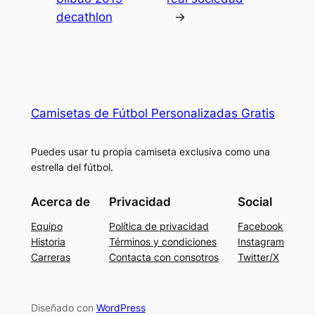
decathlon
→
Camisetas de Fútbol Personalizadas Gratis
Puedes usar tu propia camiseta exclusiva como una
estrella del fútbol.
Acerca de
Privacidad
Social
Equipo
Política de privacidad
Facebook
Historia
Términos y condiciones
Instagram
Carreras
Contacta con consotros
Twitter/X
Diseñado con
WordPress