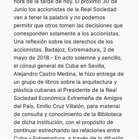
hora de la tarde de hoy. El próximo 30 de
Junio los accionistas de la Real Sociedad
van a tener la palabra y no podemos
permitir que otros tomen las decisiones que
corresponden solamente a los accionistas.
Una reflexión sobre los derechos de los
accionistas. Badajoz, Extremadura, 2 de
mayo de 2018.- En acto solemne y sencillo,
el cónsul general de Cuba en Sevilla,
Alejandro Castro Medina, le hizo entrega de
un grupo de libros sobre la arquitectura y
plástica cubanas al Presidente de la Real
Sociedad Económica Extremeña de Amigos
del País, Emilio Cruz Villalón, para material
de consulta y conocimiento de la Biblioteca
de dicha institución, con el propósito de
continuar estrechando las relaciones entre
Cuba y Extremadura, a través de la difusión