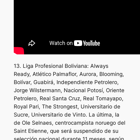
13. Liga Profesional Boliviana: Always
Ready, Atlético Palmaflor, Aurora, Blooming,
Bolívar, Guabirá, Independiente Petrolero,
Jorge Wilstermann, Nacional Potosí, Oriente
Petrolero, Real Santa Cruz, Real Tomayapo,
Royal Pari, The Strongest, Universitario de
Sucre, Universitario de Vinto. La última, la
de Ole Selnaes, centrocampista noruego del
Saint Etienne, que será suspendido de su
selección nacional durante 11 meses, según