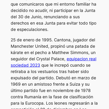
que comunicaros que mi entorno familiar ha
decidido no acudir, ni participar en la Junta
del 30 de Junio, renunciando a sus
derechos en esa Junta para evitar todo tipo
de especulaciones.
25 de enero de 1995. Cantona, jugador del
Manchester United, propinó una patada de
kárate en el pecho a Matthew Simmons, un
seguidor del Crystal Palace,
equipacion real
sociedad 2023
que le increpó cuando se
retiraba a los vestuarios tras haber sido
expulsado del partido. Debutó en marzo de
1969 en un amistoso frente a Suiza y su
último partido fue en noviembre de 1978
contra Rumanía en la fase de clasificación
para la Eurocopa. Los leones regresarán a la