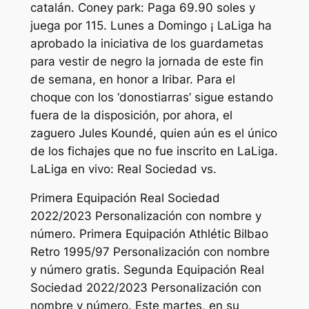
catalán. Coney park: Paga 69.90 soles y
juega por 115. Lunes a Domingo ¡ LaLiga ha
aprobado la iniciativa de los guardametas
para vestir de negro la jornada de este fin
de semana, en honor a Iribar. Para el
choque con los ‘donostiarras’ sigue estando
fuera de la disposición, por ahora, el
zaguero Jules Koundé, quien aún es el único
de los fichajes que no fue inscrito en LaLiga.
LaLiga en vivo: Real Sociedad vs.
Primera Equipación Real Sociedad
2022/2023 Personalización con nombre y
número. Primera Equipación Athlétic Bilbao
Retro 1995/97 Personalización con nombre
y número gratis. Segunda Equipación Real
Sociedad 2022/2023 Personalización con
nombre y número. Este martes, en su