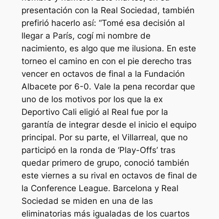
presentación con la Real Sociedad, también
prefirió hacerlo así: “Tomé esa decisión al
llegar a París, cogí mi nombre de
nacimiento, es algo que me ilusiona. En este
torneo el camino en con el pie derecho tras
vencer en octavos de final a la Fundación
Albacete por 6-0. Vale la pena recordar que
uno de los motivos por los que la ex
Deportivo Cali eligió al Real fue por la
garantía de integrar desde el inicio el equipo
principal. Por su parte, el Villarreal, que no
participó en la ronda de ‘Play-Offs’ tras
quedar primero de grupo, conoció también
este viernes a su rival en octavos de final de
la Conference League. Barcelona y Real
Sociedad se miden en una de las
eliminatorias más igualadas de los cuartos