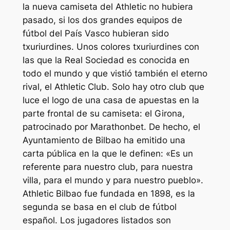
la nueva camiseta del Athletic no hubiera
pasado, si los dos grandes equipos de
fútbol del País Vasco hubieran sido
txuriurdines. Unos colores txuriurdines con
las que la Real Sociedad es conocida en
todo el mundo y que vistió también el eterno
rival, el Athletic Club. Solo hay otro club que
luce el logo de una casa de apuestas en la
parte frontal de su camiseta: el Girona,
patrocinado por Marathonbet. De hecho, el
Ayuntamiento de Bilbao ha emitido una
carta pública en la que le definen: «Es un
referente para nuestro club, para nuestra
villa, para el mundo y para nuestro pueblo».
Athletic Bilbao fue fundada en 1898, es la
segunda se basa en el club de fútbol
español. Los jugadores listados son