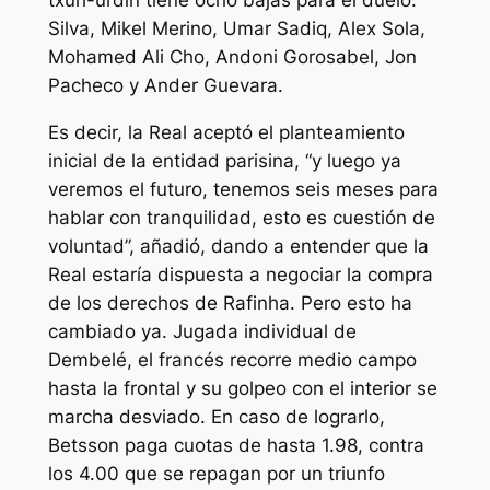
Silva, Mikel Merino, Umar Sadiq, Alex Sola,
Mohamed Ali Cho, Andoni Gorosabel, Jon
Pacheco y Ander Guevara.
Es decir, la Real aceptó el planteamiento
inicial de la entidad parisina, “y luego ya
veremos el futuro, tenemos seis meses para
hablar con tranquilidad, esto es cuestión de
voluntad”, añadió, dando a entender que la
Real estaría dispuesta a negociar la compra
de los derechos de Rafinha. Pero esto ha
cambiado ya. Jugada individual de
Dembelé, el francés recorre medio campo
hasta la frontal y su golpeo con el interior se
marcha desviado. En caso de lograrlo,
Betsson paga cuotas de hasta 1.98, contra
los 4.00 que se repagan por un triunfo