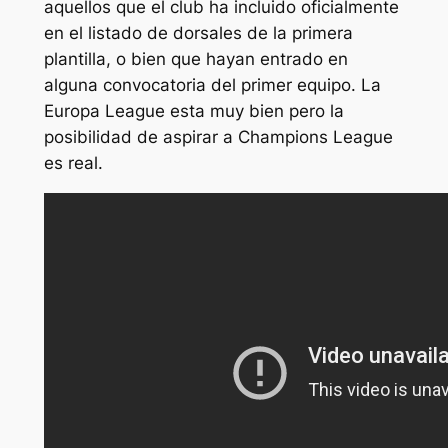
aquellos que el club ha incluido oficialmente
en el listado de dorsales de la primera
plantilla, o bien que hayan entrado en
alguna convocatoria del primer equipo. La
Europa League esta muy bien pero la
posibilidad de aspirar a Champions League
es real.