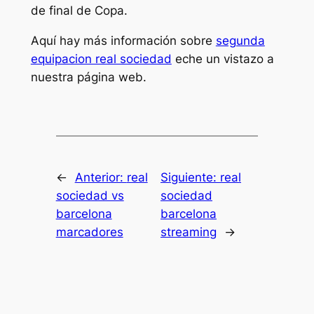
de final de Copa.
Aquí hay más información sobre
segunda
equipacion real sociedad
eche un vistazo a
nuestra página web.
←
Anterior:
real
Siguiente:
real
sociedad vs
sociedad
barcelona
barcelona
marcadores
streaming
→