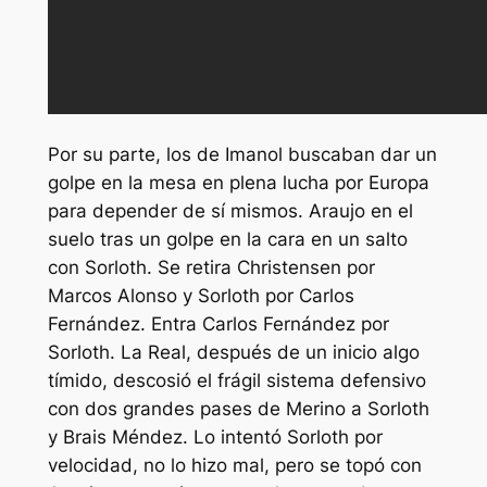
Por su parte, los de Imanol buscaban dar un
golpe en la mesa en plena lucha por Europa
para depender de sí mismos. Araujo en el
suelo tras un golpe en la cara en un salto
con Sorloth. Se retira Christensen por
Marcos Alonso y Sorloth por Carlos
Fernández. Entra Carlos Fernández por
Sorloth. La Real, después de un inicio algo
tímido, descosió el frágil sistema defensivo
con dos grandes pases de Merino a Sorloth
y Brais Méndez. Lo intentó Sorloth por
velocidad, no lo hizo mal, pero se topó con