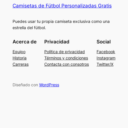
Camisetas de Fútbol Personalizadas Gratis
Puedes usar tu propia camiseta exclusiva como una
estrella del fútbol.
Acerca de
Privacidad
Social
Equipo
Política de privacidad
Facebook
Historia
Términos y condiciones
Instagram
Carreras
Contacta con consotros
Twitter/X
Diseñado con
WordPress