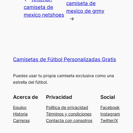
camiseta de
camiseta de
mexico de grmy
mexico netshoes
→
Camisetas de Fútbol Personalizadas Gratis
Puedes usar tu propia camiseta exclusiva como una
estrella del fútbol.
Acerca de
Privacidad
Social
Equipo
Política de privacidad
Facebook
Historia
Términos y condiciones
Instagram
Carreras
Contacta con consotros
Twitter/X