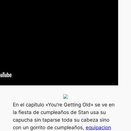
En el capítulo «You’re Getting Old» se ve en
la fiesta de cumpleaños de Stan usa su
capucha sin taparse toda su cabeza sino
con un gorrito de cumpleaños,
equipacion