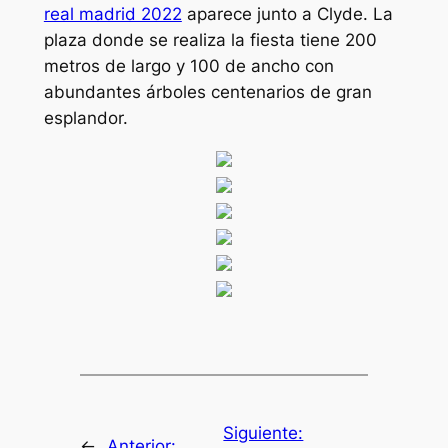
real madrid 2022
aparece junto a Clyde. La
plaza donde se realiza la fiesta tiene 200
metros de largo y 100 de ancho con
abundantes árboles centenarios de gran
esplandor.
Siguiente:
←
Anterior: