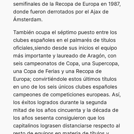
semifinales de la Recopa de Europa en 1987,
donde fueron derrotados por el Ajax de
Ámsterdam.
También ocupa el séptimo puesto entre los
clubes españoles en el palmarés de títulos
oficiales,siendo desde sus inicios el equipo
más importante y laureado de Aragón, con
seis campeonatos de Copa, una Supercopa,
una Copa de Ferias y una Recopa de
Europa; convirtiéndole estos últimos títulos
en uno de los seis únicos clubes españoles
campeones de competiciones europeas. Así,
los éxitos logrados durante la segunda
mitad de los años cincuenta y la década de
los años sesenta consiguieron que los
capitalinos lograsen distanciarse respecto al
resto de equipos en materia de títulos y