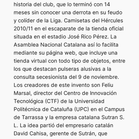
historia del club, que lo terminó con 14
meses sin conocer una derrota en su feudo
y colíder de la Liga. Camisetas del Hércules
2010/11 en el escaparate de la tienda oficial
situada en el estadio José Rico Pérez. La
Asamblea Nacional Catalana así lo facilita
mediante su página web, que incluye una
tienda virtual con todo tipo de objetos, entre
los que destacan pulseras alusivas a la
consulta secesionista del 9 de noviembre.
Los creadores de este invento son Feliu
Marsal, director del Centro de Innovación
Tecnológica (CTF) de la Universidad
Politécnica de Cataluña (UPC) en el Campus
de Tarrassa y la empresa catalana Sutran S.
L. La idea partió del empresario catalán
David Cahisa, gerente de Sutrán, que