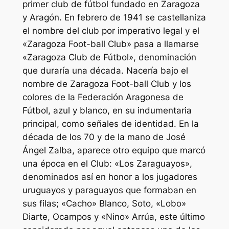
primer club de fútbol fundado en Zaragoza
y Aragón. En febrero de 1941 se castellaniza
el nombre del club por imperativo legal y el
«Zaragoza Foot-ball Club» pasa a llamarse
«Zaragoza Club de Fútbol», denominación
que duraría una década. Nacería bajo el
nombre de Zaragoza Foot-ball Club y los
colores de la Federación Aragonesa de
Fútbol, azul y blanco, en su indumentaria
principal, como señales de identidad. En la
década de los 70 y de la mano de José
Ángel Zalba, aparece otro equipo que marcó
una época en el Club: «Los Zaraguayos»,
denominados así en honor a los jugadores
uruguayos y paraguayos que formaban en
sus filas; «Cacho» Blanco, Soto, «Lobo»
Diarte, Ocampos y «Nino» Arrúa, este último