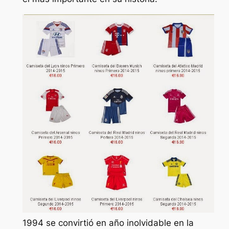
1994 se convirtió en año inolvidable en la