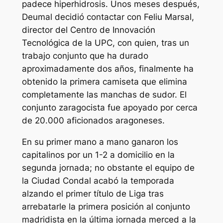
padece hiperhidrosis. Unos meses después,
Deumal decidió contactar con Feliu Marsal,
director del Centro de Innovación
Tecnológica de la UPC, con quien, tras un
trabajo conjunto que ha durado
aproximadamente dos años, finalmente ha
obtenido la primera camiseta que elimina
completamente las manchas de sudor. El
conjunto zaragocista fue apoyado por cerca
de 20.000 aficionados aragoneses.
En su primer mano a mano ganaron los
capitalinos por un 1-2 a domicilio en la
segunda jornada; no obstante el equipo de
la Ciudad Condal acabó la temporada
alzando el primer título de Liga tras
arrebatarle la primera posición al conjunto
madridista en la última jornada merced a la