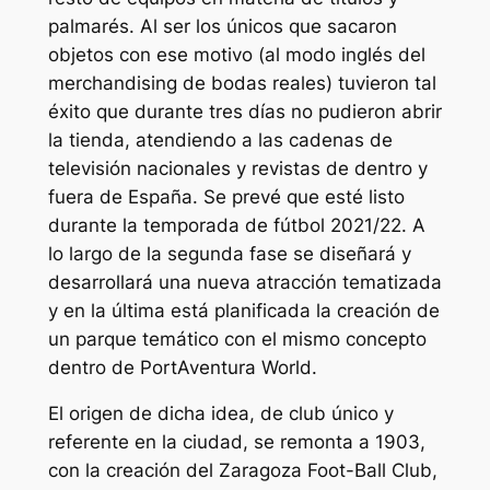
palmarés. Al ser los únicos que sacaron
objetos con ese motivo (al modo inglés del
merchandising de bodas reales) tuvieron tal
éxito que durante tres días no pudieron abrir
la tienda, atendiendo a las cadenas de
televisión nacionales y revistas de dentro y
fuera de España. Se prevé que esté listo
durante la temporada de fútbol 2021/22. A
lo largo de la segunda fase se diseñará y
desarrollará una nueva atracción tematizada
y en la última está planificada la creación de
un parque temático con el mismo concepto
dentro de PortAventura World.
El origen de dicha idea, de club único y
referente en la ciudad, se remonta a 1903,
con la creación del Zaragoza Foot-Ball Club,