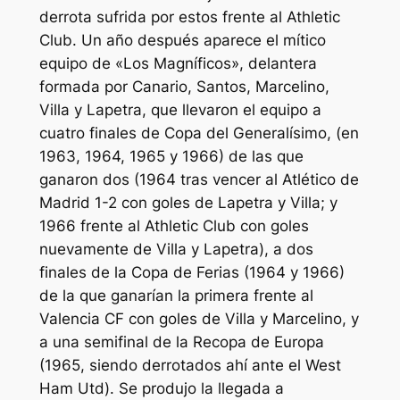
derrota sufrida por estos frente al Athletic
Club. Un año después aparece el mítico
equipo de «Los Magníficos», delantera
formada por Canario, Santos, Marcelino,
Villa y Lapetra, que llevaron el equipo a
cuatro finales de Copa del Generalísimo, (en
1963, 1964, 1965 y 1966) de las que
ganaron dos (1964 tras vencer al Atlético de
Madrid 1-2 con goles de Lapetra y Villa; y
1966 frente al Athletic Club con goles
nuevamente de Villa y Lapetra), a dos
finales de la Copa de Ferias (1964 y 1966)
de la que ganarían la primera frente al
Valencia CF con goles de Villa y Marcelino, y
a una semifinal de la Recopa de Europa
(1965, siendo derrotados ahí ante el West
Ham Utd). Se produjo la llegada a