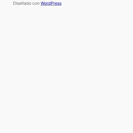
Diseñado con
WordPress