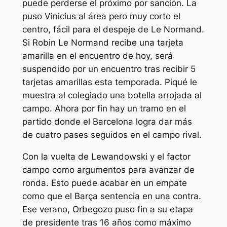
puede perderse el próximo por sanción. La
puso Vinicius al área pero muy corto el
centro, fácil para el despeje de Le Normand.
Si Robin Le Normand recibe una tarjeta
amarilla en el encuentro de hoy, será
suspendido por un encuentro tras recibir 5
tarjetas amarillas esta temporada. Piqué le
muestra al colegiado una botella arrojada al
campo. Ahora por fin hay un tramo en el
partido donde el Barcelona logra dar más
de cuatro pases seguidos en el campo rival.
Con la vuelta de Lewandowski y el factor
campo como argumentos para avanzar de
ronda. Esto puede acabar en un empate
como que el Barça sentencia en una contra.
Ese verano, Orbegozo puso fin a su etapa
de presidente tras 16 años como máximo