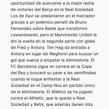
oportunidad de acercarse a la mejor racha
de victorias del Barça en la Real Sociedad.
Los de Xavi se adelantaron en el marcador
gracias a un polémico penalti de Bruno
Fernandes sobre Balde que transformó
Lewandowski, pero el Manchester United le
dio la vuelta en la segunda parte con goles
de Fred y Antony. Ten Hag da entrada a
Antony en lugar de Weghorst para buscar un
gol que vuelva a empatar la eliminatoria. El
FC Barcelona sigue en carrera en la Copa
del Rey y buscará su pase a las semifinales
cuando le toque enfrentar a la Real
Sociedad en el Camp Nou en partido único
de la eliminatoria. El Atlético ya ha jugado
contra el Athletic, que le queda a Real
Sociedad y Betis, que además tienen otra