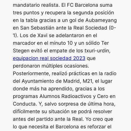
mandatario realista. El FC Barcelona suma
tres puntos y recupera la segunda posición
en la tabla gracias a un gol de Aubameyang
en San Sebastián ante la Real Sociedad (0-
1). Los de Xavi se adelantaron en el
marcador en el minuto 10 y un sólido Ter
Stegen evitó el empate de los txuri-urdin,
equipacion real sociedad 2023
que
perdonaron múltiples ocasiones.
Posteriormente, realizó prácticas en la radio
del Ayuntamiento de Madrid, M21, el lugar
donde más ha aprendido, gracias a los
programas Alumnos Radioactivos y Cero en
Conducta. Y, salvo sorpresa de última hora,
difícilmente su situación se podrá resolver
antes del partido ante la Real. Yo creo que
lo que necesita el Barcelona es reforzar el