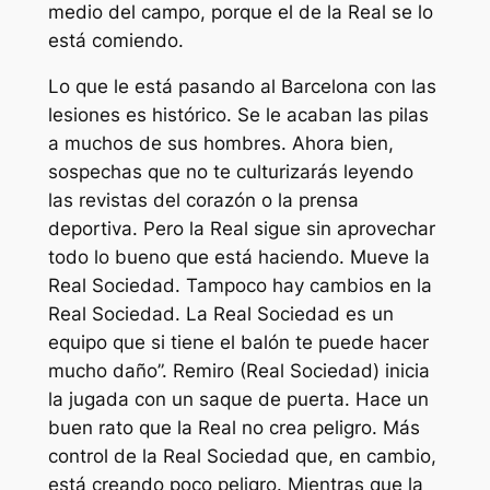
medio del campo, porque el de la Real se lo
está comiendo.
Lo que le está pasando al Barcelona con las
lesiones es histórico. Se le acaban las pilas
a muchos de sus hombres. Ahora bien,
sospechas que no te culturizarás leyendo
las revistas del corazón o la prensa
deportiva. Pero la Real sigue sin aprovechar
todo lo bueno que está haciendo. Mueve la
Real Sociedad. Tampoco hay cambios en la
Real Sociedad. La Real Sociedad es un
equipo que si tiene el balón te puede hacer
mucho daño”. Remiro (Real Sociedad) inicia
la jugada con un saque de puerta. Hace un
buen rato que la Real no crea peligro. Más
control de la Real Sociedad que, en cambio,
está creando poco peligro. Mientras que la