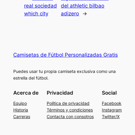
real sociedad
del athletic bilbao
which city
adizero
→
Camisetas de Fútbol Personalizadas Gratis
Puedes usar tu propia camiseta exclusiva como una
estrella del fútbol.
Acerca de
Privacidad
Social
Equipo
Política de privacidad
Facebook
Historia
Términos y condiciones
Instagram
Carreras
Contacta con consotros
Twitter/X