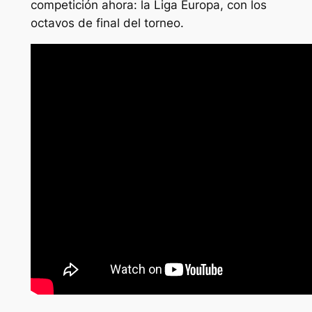
competición ahora: la Liga Europa, con los
octavos de final del torneo.