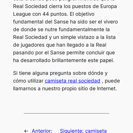
Real Sociedad cierra los puestos de Europa
League con 44 puntos. El objetivo
fundamental del Sanse ha sido ser el vivero
de donde se nutre fundamentalmente la
Real Sociedad y un simple vistazo a la lista
de jugadores que han llegado a la Real
pasando por el Sanse permite concluir que
ha desarrollado brillantemente este papel.
Si tiene alguna pregunta sobre dónde y
cómo utilizar
camiseta real sociedad
, puede
llamarnos a nuestro propio sitio de Internet.
←
Anterior:
Siguiente:
camiseta