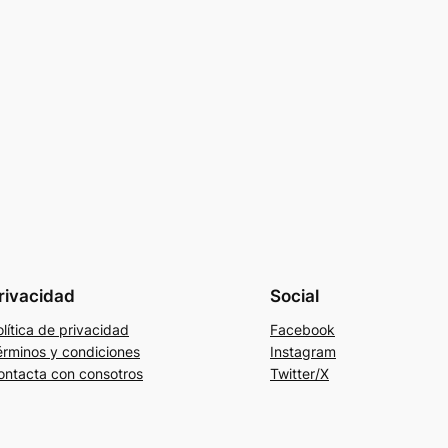
rivacidad
Social
lítica de privacidad
Facebook
érminos y condiciones
Instagram
ontacta con consotros
Twitter/X