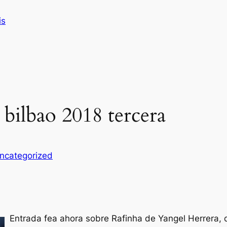
is
c bilbao 2018 tercera
ncategorized
Entrada fea ahora sobre Rafinha de Yangel Herrera, 