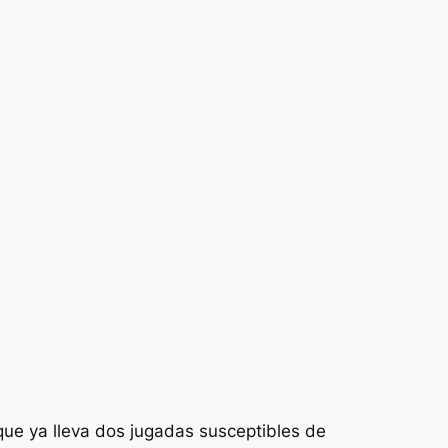
que ya lleva dos jugadas susceptibles de