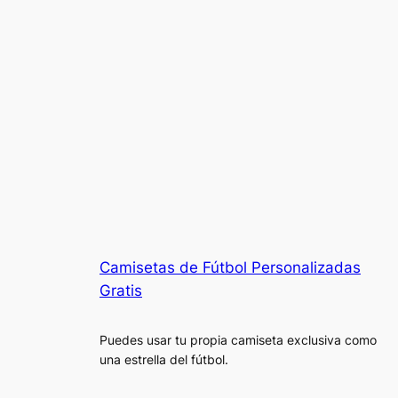
Camisetas de Fútbol Personalizadas
Gratis
Puedes usar tu propia camiseta exclusiva como
una estrella del fútbol.