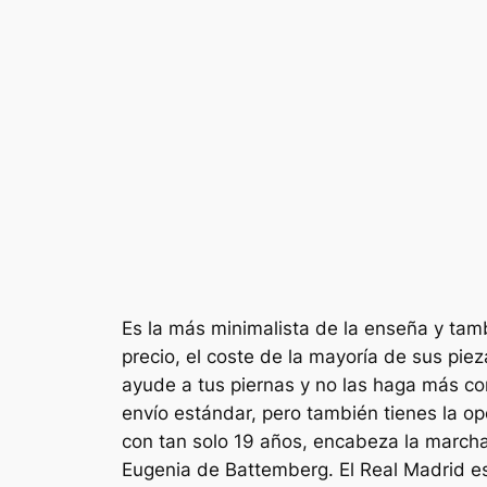
Es la más minimalista de la enseña y ta
precio, el coste de la mayoría de sus pie
ayude a tus piernas y no las haga más co
envío estándar, pero también tienes la op
con tan solo 19 años, encabeza la marcha 
Eugenia de Battemberg. El Real Madrid es 