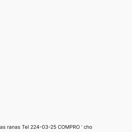
das ranas Tel 224-03-25 COMPRO ‘ cho