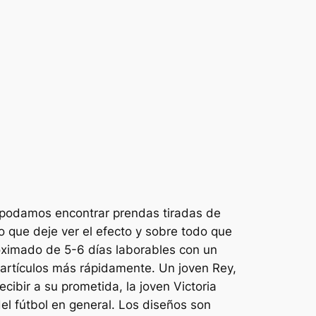
 podamos encontrar prendas tiradas de
o que deje ver el efecto y sobre todo que
oximado de 5-6 días laborables con un
s artículos más rápidamente. Un joven Rey,
ibir a su prometida, la joven Victoria
el fútbol en general. Los diseños son