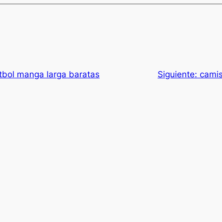
tbol manga larga baratas
Siguiente:
camis