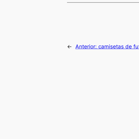
←
Anterior:
camisetas de fu