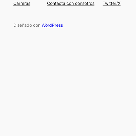
Carreras
Contacta con consotros
Twitter/X
Diseñado con
WordPress