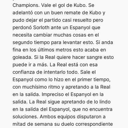
Champions. Vale el gol de Kubo. Se
adelantó con un buen remate de Kubo y
pudo dejar el partido casi resuelto pero
perdonó Sorloth ante un Espanyol que
necesita cambiar muchas cosas en el
segundo tiempo para levantar esto. Si anda
fina en los últimos metros esto acaba en
goleada. Si la Real quiere hacer sangre esto
puede ir a más. La Real está con esa
confianza de intentarlo todo. Sale el
Espanyol como lo hizo en el primer tiempo,
con muchísimo ritmo y apretando a la Real
en la salida. Impreciso el Espanyol en la
salida. La Real sigue apretando de lo lindo
en la salida del Espanyol, que no encuentra
soluciones. Ambos equipos disputaron a
mitad de semana su duelo correspondiente