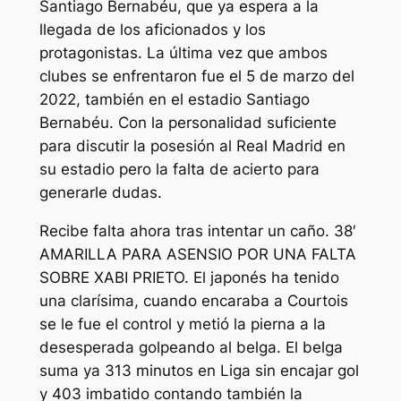
Santiago Bernabéu, que ya espera a la
llegada de los aficionados y los
protagonistas. La última vez que ambos
clubes se enfrentaron fue el 5 de marzo del
2022, también en el estadio Santiago
Bernabéu. Con la personalidad suficiente
para discutir la posesión al Real Madrid en
su estadio pero la falta de acierto para
generarle dudas.
Recibe falta ahora tras intentar un caño. 38′
AMARILLA PARA ASENSIO POR UNA FALTA
SOBRE XABI PRIETO. El japonés ha tenido
una clarísima, cuando encaraba a Courtois
se le fue el control y metió la pierna a la
desesperada golpeando al belga. El belga
suma ya 313 minutos en Liga sin encajar gol
y 403 imbatido contando también la