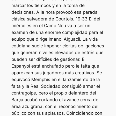
marcar los tiempos y en la toma de
decisiones. A la hora provocó esa parada
clásica salvadora de Courtois. 19:33 El del
miércoles en el Camp Nou va a ser un
examen de una enorme complejidad para el
equipo que dirige Imanol Alguacil. La vida
cotidiana suele imponer ciertas obligaciones
que generan niveles elevados de estrés que
pueden ser difíciles de gestionar. El
Espanyol está enchufado pero le falta que
aparezcan sus jugadores más creativos. Se
equivocó Memphis en el lanzamiento de la
falta y la Real Sociedad consiguió armar el
contragolpe, pero el propio delantero del
Barça acabó cortando el avance cerca del
área azulgrana, con el reconocimiento del
público con sus aplausos. Coincidiendo con