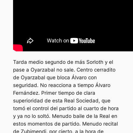
Tarda medio segundo de más Sorloth y el
pase a Oyarzabal no sale. Centro cerradito
de Oyarzabal que bloca Álvaro con
seguridad. No reacciona a tiempo Álvaro
Fernández. Primer tiempo de clara
superioridad de esta Real Sociedad, que
tomó el control del partido al cuarto de hora
y ya no lo soltó. Menudo baile de la Real en
estos momentos de partido. Menudo recital
de Zubimendi, por cierto, a la hora de