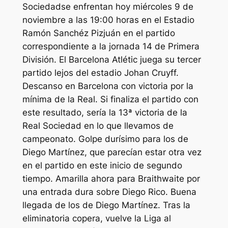
Sociedadse enfrentan hoy miércoles 9 de
noviembre a las 19:00 horas en el Estadio
Ramón Sanchéz Pizjuán en el partido
correspondiente a la jornada 14 de Primera
División. El Barcelona Atlétic juega su tercer
partido lejos del estadio Johan Cruyff.
Descanso en Barcelona con victoria por la
mínima de la Real. Si finaliza el partido con
este resultado, sería la 13ª victoria de la
Real Sociedad en lo que llevamos de
campeonato. Golpe durísimo para los de
Diego Martínez, que parecían estar otra vez
en el partido en este inicio de segundo
tiempo. Amarilla ahora para Braithwaite por
una entrada dura sobre Diego Rico. Buena
llegada de los de Diego Martínez. Tras la
eliminatoria copera, vuelve la Liga al