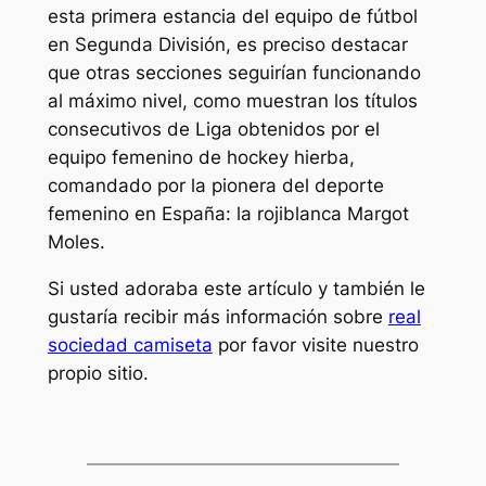
esta primera estancia del equipo de fútbol
en Segunda División, es preciso destacar
que otras secciones seguirían funcionando
al máximo nivel, como muestran los títulos
consecutivos de Liga obtenidos por el
equipo femenino de hockey hierba,
comandado por la pionera del deporte
femenino en España: la rojiblanca Margot
Moles.
Si usted adoraba este artículo y también le
gustaría recibir más información sobre
real
sociedad camiseta
por favor visite nuestro
propio sitio.