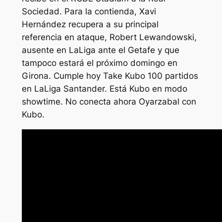
Sociedad. Para la contienda, Xavi
Hernández recupera a su principal
referencia en ataque, Robert Lewandowski,
ausente en LaLiga ante el Getafe y que
tampoco estará el próximo domingo en
Girona. Cumple hoy Take Kubo 100 partidos
en LaLiga Santander. Está Kubo en modo
showtime. No conecta ahora Oyarzabal con
Kubo.