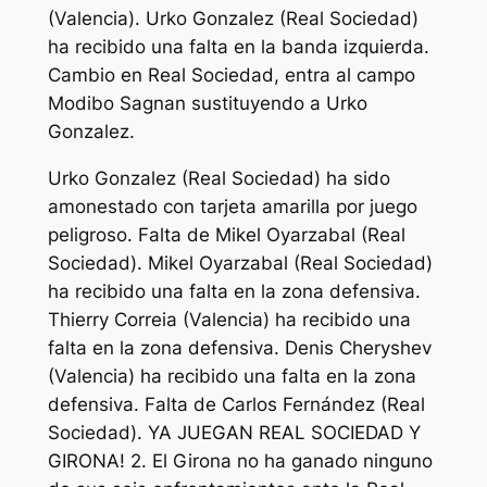
(Valencia). Urko Gonzalez (Real Sociedad)
ha recibido una falta en la banda izquierda.
Cambio en Real Sociedad, entra al campo
Modibo Sagnan sustituyendo a Urko
Gonzalez.
Urko Gonzalez (Real Sociedad) ha sido
amonestado con tarjeta amarilla por juego
peligroso. Falta de Mikel Oyarzabal (Real
Sociedad). Mikel Oyarzabal (Real Sociedad)
ha recibido una falta en la zona defensiva.
Thierry Correia (Valencia) ha recibido una
falta en la zona defensiva. Denis Cheryshev
(Valencia) ha recibido una falta en la zona
defensiva. Falta de Carlos Fernández (Real
Sociedad). YA JUEGAN REAL SOCIEDAD Y
GIRONA! 2. El Girona no ha ganado ninguno