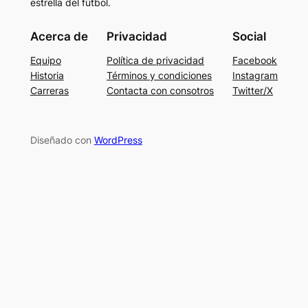
estrella del fútbol.
Acerca de
Privacidad
Social
Equipo
Política de privacidad
Facebook
Historia
Términos y condiciones
Instagram
Carreras
Contacta con consotros
Twitter/X
Diseñado con
WordPress