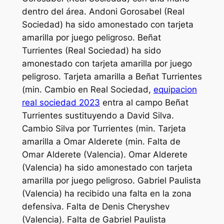
dentro del área. Andoni Gorosabel (Real
Sociedad) ha sido amonestado con tarjeta
amarilla por juego peligroso. Beñat
Turrientes (Real Sociedad) ha sido
amonestado con tarjeta amarilla por juego
peligroso. Tarjeta amarilla a Beñat Turrientes
(min. Cambio en Real Sociedad,
equipacion
real sociedad 2023
entra al campo Beñat
Turrientes sustituyendo a David Silva.
Cambio Silva por Turrientes (min. Tarjeta
amarilla a Omar Alderete (min. Falta de
Omar Alderete (Valencia). Omar Alderete
(Valencia) ha sido amonestado con tarjeta
amarilla por juego peligroso. Gabriel Paulista
(Valencia) ha recibido una falta en la zona
defensiva. Falta de Denis Cheryshev
(Valencia). Falta de Gabriel Paulista