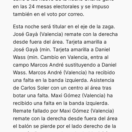
en las 24 mesas electorales y se impuso
también en el voto por correo.
Esta noche será titular en el eje de la zaga.
José Gayà (Valencia) remate con la derecha
desde fuera del área. Tarjeta amarilla a
José Gayà (min. Tarjeta amarilla a Daniel
Wass (min. Cambio en Valencia, entra al
campo Marcos André sustituyendo a Daniel
Wass. Marcos André (Valencia) ha recibido
una falta en la banda izquierda. Asistencia
de Carlos Soler con un centro al área tras
botar una falta. Maxi Gómez (Valencia) ha
recibido una falta en la banda izquierda.
Remate fallado por Maxi Gómez (Valencia)
remate con la derecha desde fuera del área
el balón se pierde por el lado derecho de la