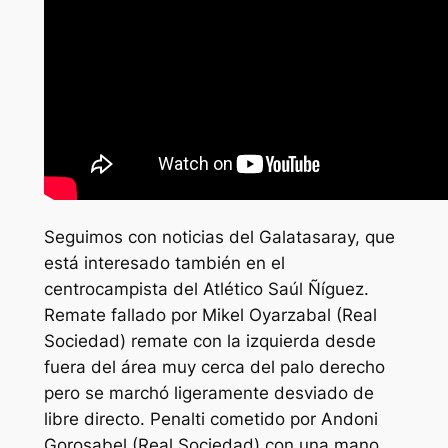
Seguimos con noticias del Galatasaray, que
está interesado también en el
centrocampista del Atlético Saúl Ñíguez.
Remate fallado por Mikel Oyarzabal (Real
Sociedad) remate con la izquierda desde
fuera del área muy cerca del palo derecho
pero se marchó ligeramente desviado de
libre directo. Penalti cometido por Andoni
Gorosabel (Real Sociedad) con una mano