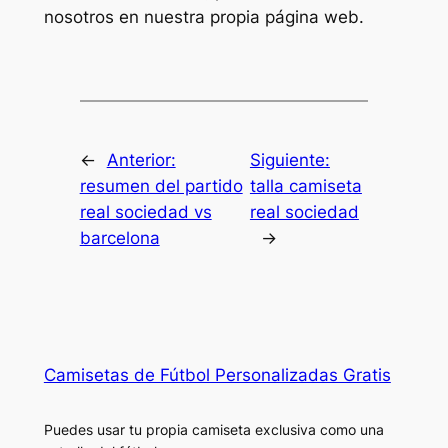
nosotros en nuestra propia página web.
←
Anterior:
Siguiente:
resumen del partido
talla camiseta
real sociedad vs
real sociedad
barcelona
→
Camisetas de Fútbol Personalizadas Gratis
Puedes usar tu propia camiseta exclusiva como una