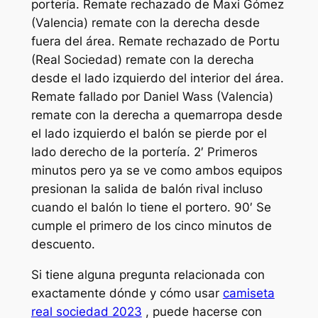
portería. Remate rechazado de Maxi Gómez
(Valencia) remate con la derecha desde
fuera del área. Remate rechazado de Portu
(Real Sociedad) remate con la derecha
desde el lado izquierdo del interior del área.
Remate fallado por Daniel Wass (Valencia)
remate con la derecha a quemarropa desde
el lado izquierdo el balón se pierde por el
lado derecho de la portería. 2′ Primeros
minutos pero ya se ve como ambos equipos
presionan la salida de balón rival incluso
cuando el balón lo tiene el portero. 90′ Se
cumple el primero de los cinco minutos de
descuento.
Si tiene alguna pregunta relacionada con
exactamente dónde y cómo usar
camiseta
real sociedad 2023
, puede hacerse con