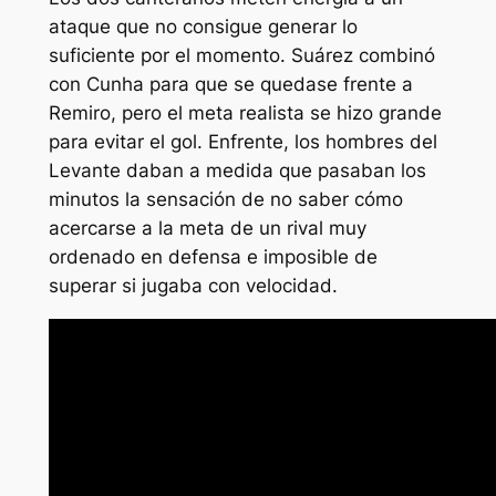
ataque que no consigue generar lo
suficiente por el momento. Suárez combinó
con Cunha para que se quedase frente a
Remiro, pero el meta realista se hizo grande
para evitar el gol. Enfrente, los hombres del
Levante daban a medida que pasaban los
minutos la sensación de no saber cómo
acercarse a la meta de un rival muy
ordenado en defensa e imposible de
superar si jugaba con velocidad.