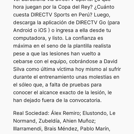
hora juegan por la Copa del Rey? ¿Cuánto
cuesta DIRECTV Sports en Perú? Luego,
descarga la aplicación de DIRECTV Go (para
Android o iOS ) o ingresa a ella desde tu
computadora, y listo. La confianza es
máxima en el seno de la plantilla realista
pese a que las lesiones han vuelto a
cebarse con el equipo, cobrándose a David
Silva como última víctima hoy mismo al sufrir
durante el entrenamiento unas molestias en
el sóleo que, a falta de pruebas para
conocer el alcance exacto de la lesión, le
han dejado fuera de la convocatoria.
Real Sociedad: Álex Remiro; Elustondo, Le
Normand, Zubeldía, Ahien Muñoz;
Illarramendi, Brais Méndez, Pablo Marín,