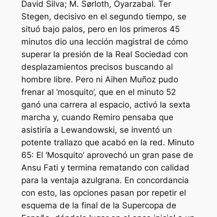
David Silva; M. Sørloth, Oyarzabal. Ter
Stegen, decisivo en el segundo tiempo, se
situó bajo palos, pero en los primeros 45
minutos dio una lección magistral de cómo
superar la presión de la Real Sociedad con
desplazamientos precisos buscando al
hombre libre. Pero ni Aihen Muñoz pudo
frenar al ‘mosquito’, que en el minuto 52
ganó una carrera al espacio, activó la sexta
marcha y, cuando Remiro pensaba que
asistiría a Lewandowski, se inventó un
potente trallazo que acabó en la red. Minuto
65: El ‘Mosquito’ aprovechó un gran pase de
Ansu Fati y termina rematando con calidad
para la ventaja azulgrana. En concordancia
con esto, las opciones pasan por repetir el
esquema de la final de la Supercopa de