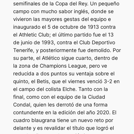
semifinales de la Copa del Rey. Un pequeño
campo con mucho sabor inglés, donde se
vivieron las mayores gestas del equipo e
inaugurado el 5 de octubre de 1913 contra
el Athletic Club; el último partido fue el 13
de junio de 1993, contra el Club Deportivo
Tenerife, y posteriormente fue demolido. Por
su parte, el Atlético sigue cuarto, dentro de
la zona de Champions League, pero ve
reducida a dos puntos su ventaja sobre el
quinto, el Betis, que el viernes venció 3-2 en
el campo del colista Elche. Tanto con la
final, como con el equipo de la Ciudad
Condal, quien les derrotó de una forma
contundente en la edición del año 2020. El
cuadro blaugrana tiene un nuevo reto por
delante y es revalidar el título que logró el