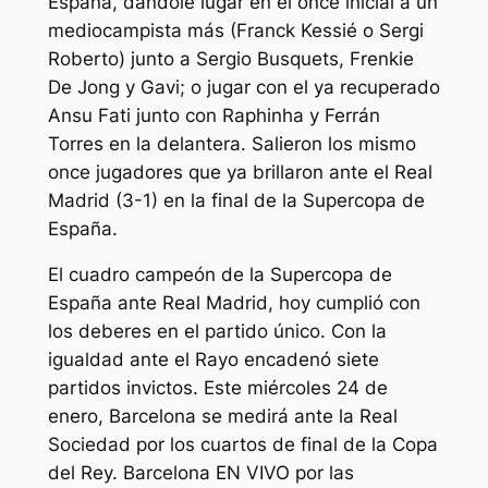
España, dándole lugar en el once inicial a un
mediocampista más (Franck Kessié o Sergi
Roberto) junto a Sergio Busquets, Frenkie
De Jong y Gavi; o jugar con el ya recuperado
Ansu Fati junto con Raphinha y Ferrán
Torres en la delantera. Salieron los mismo
once jugadores que ya brillaron ante el Real
Madrid (3-1) en la final de la Supercopa de
España.
El cuadro campeón de la Supercopa de
España ante Real Madrid, hoy cumplió con
los deberes en el partido único. Con la
igualdad ante el Rayo encadenó siete
partidos invictos. Este miércoles 24 de
enero, Barcelona se medirá ante la Real
Sociedad por los cuartos de final de la Copa
del Rey. Barcelona EN VIVO por las