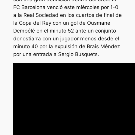
FC Barcelona venció este miércoles por 1-0
a la Real Sociedad en los cuartos de final de
la Copa del Rey con un gol de Ousmane
Dembélé en el minuto 52 ante un conjunto
donostiarra con un jugador menos desde el
minuto 40 por la expulsión de Brais Méndez
por una entrada a Sergio Busquets.