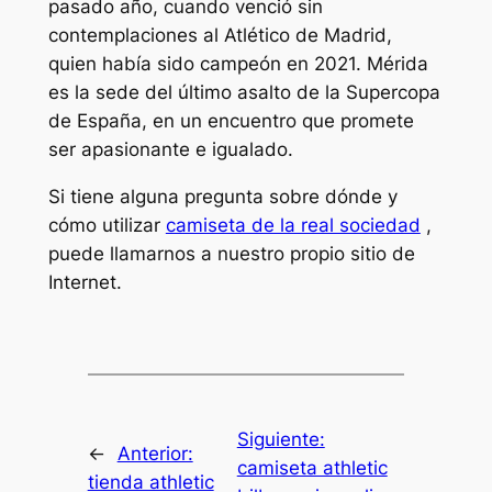
pasado año, cuando venció sin
contemplaciones al Atlético de Madrid,
quien había sido campeón en 2021. Mérida
es la sede del último asalto de la Supercopa
de España, en un encuentro que promete
ser apasionante e igualado.
Si tiene alguna pregunta sobre dónde y
cómo utilizar
camiseta de la real sociedad
,
puede llamarnos a nuestro propio sitio de
Internet.
Siguiente:
←
Anterior:
camiseta athletic
tienda athletic