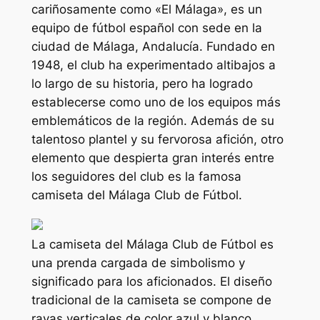
cariñosamente como «El Málaga», es un
equipo de fútbol español con sede en la
ciudad de Málaga, Andalucía. Fundado en
1948, el club ha experimentado altibajos a
lo largo de su historia, pero ha logrado
establecerse como uno de los equipos más
emblemáticos de la región. Además de su
talentoso plantel y su fervorosa afición, otro
elemento que despierta gran interés entre
los seguidores del club es la famosa
camiseta del Málaga Club de Fútbol.
La camiseta del Málaga Club de Fútbol es
una prenda cargada de simbolismo y
significado para los aficionados. El diseño
tradicional de la camiseta se compone de
rayas verticales de color azul y blanco,