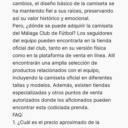
cambios, el diseño básico de la camiseta se
ha mantenido fiel a sus raíces, preservando
así su valor histórico y emocional.
Pero, ¿dónde se puede adquirir la camiseta
del Málaga Club de Fútbol? Los seguidores
del equipo pueden encontrarla en la tienda
oficial del club, tanto en su versión física
como en la plataforma de venta en línea. Allí
encontrarán una amplia selección de
productos relacionados con el equipo,
incluyendo la camiseta oficial en diferentes
tallas y modelos. Además, existen tiendas
especializadas y otros puntos de venta
autorizados donde los aficionados pueden
encontrar esta codiciada prenda.
FAQ:
1. ¿Cuál es el precio aproximado de la