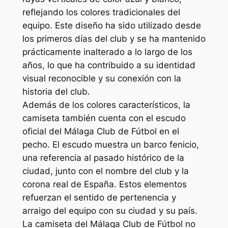
reflejando los colores tradicionales del
equipo. Este diseño ha sido utilizado desde
los primeros días del club y se ha mantenido
prácticamente inalterado a lo largo de los
años, lo que ha contribuido a su identidad
visual reconocible y su conexión con la
historia del club.
Además de los colores característicos, la
camiseta también cuenta con el escudo
oficial del Málaga Club de Fútbol en el
pecho. El escudo muestra un barco fenicio,
una referencia al pasado histórico de la
ciudad, junto con el nombre del club y la
corona real de España. Estos elementos
refuerzan el sentido de pertenencia y
arraigo del equipo con su ciudad y su país.
La camiseta del Málaga Club de Fútbol no