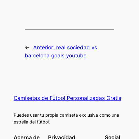
←
Anterior:
real sociedad vs
barcelona goals youtube
Camisetas de Fútbol Personalizadas Gratis
Puedes usar tu propia camiseta exclusiva como una
estrella del fútbol.
Acerca de
Privacidad
Social