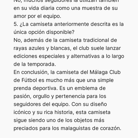
en su vida diaria como una muestra de su
amor por el equipo.
5. ¿La camiseta anteriormente descrita es la
única opción disponible?
No, además de la camiseta tradicional de
rayas azules y blancas, el club suele lanzar
ediciones especiales y alternativas a lo largo
de la temporada.
En conclusión, la camiseta del Málaga Club
de Fútbol es mucho más que una simple
prenda deportiva. Es un emblema de
pasión, orgullo y pertenencia para los
seguidores del equipo. Con su diseño
icónico y su rica historia, esta camiseta
sigue siendo uno de los objetos más
preciados para los malaguistas de corazón.