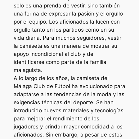
solo es una prenda de vestir, sino también
una forma de expresar la pasión y el orgullo
por el equipo. Los aficionados la lucen con
orgullo tanto en los partidos como en su
vida diaria. Para muchos seguidores, vestir
la camiseta es una manera de mostrar su
apoyo incondicional al club y de
identificarse como parte de la familia
malaguista.
A lo largo de los años, la camiseta del
Málaga Club de Fútbol ha evolucionado para
adaptarse a las tendencias de la moda y las
exigencias técnicas del deporte. Se han
introducido nuevos materiales y tecnologías
para mejorar el rendimiento de los
jugadores y brindar mayor comodidad a los
aficionados. Sin embargo, a pesar de estos