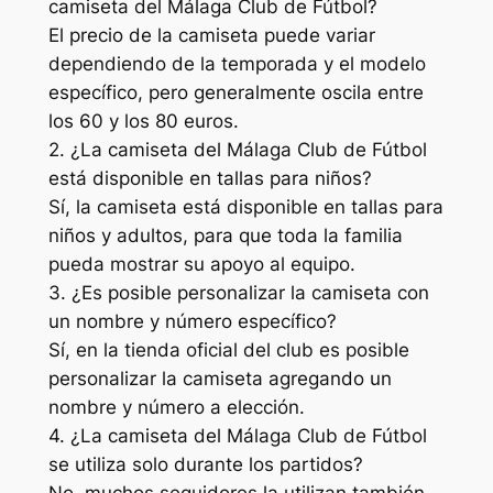
camiseta del Málaga Club de Fútbol?
El precio de la camiseta puede variar
dependiendo de la temporada y el modelo
específico, pero generalmente oscila entre
los 60 y los 80 euros.
2. ¿La camiseta del Málaga Club de Fútbol
está disponible en tallas para niños?
Sí, la camiseta está disponible en tallas para
niños y adultos, para que toda la familia
pueda mostrar su apoyo al equipo.
3. ¿Es posible personalizar la camiseta con
un nombre y número específico?
Sí, en la tienda oficial del club es posible
personalizar la camiseta agregando un
nombre y número a elección.
4. ¿La camiseta del Málaga Club de Fútbol
se utiliza solo durante los partidos?
No, muchos seguidores la utilizan también