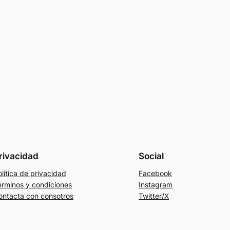
rivacidad
Social
lítica de privacidad
Facebook
érminos y condiciones
Instagram
ontacta con consotros
Twitter/X