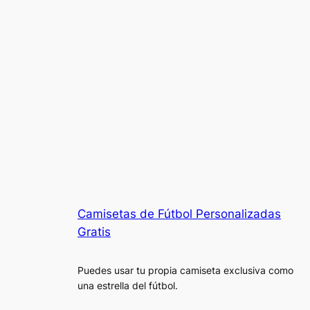
Camisetas de Fútbol Personalizadas
Gratis
Puedes usar tu propia camiseta exclusiva como
una estrella del fútbol.