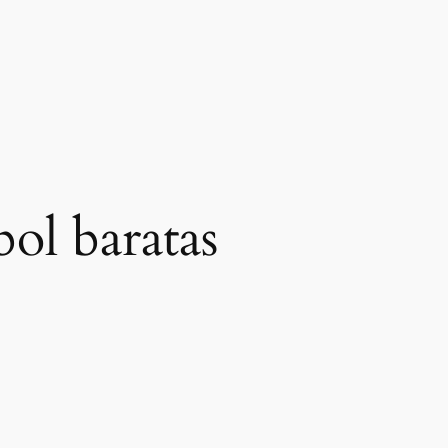
ol baratas