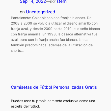
Sep 14, 2022
—
istern
por
en
Uncategorized
Pantaloneta: Color blanco con franjas blancas. De
2008 a 2009 se volvió a utilizar el diseño amarillo con
franja azul, y desde 2009 hasta 2010, el diseño blanco
con franja amarilla. En 1998, la casaca alternativa fue
azul, pero con la franja ancha fue blanca, la cual
también predominaba, además de la utilización de
shorts…
Camisetas de Fútbol Personalizadas Gratis
Puedes usar tu propia camiseta exclusiva como una
estrella del fútbol.