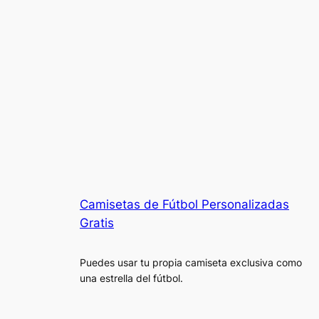
Camisetas de Fútbol Personalizadas
Gratis
Puedes usar tu propia camiseta exclusiva como
una estrella del fútbol.