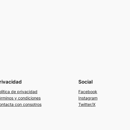
rivacidad
Social
lítica de privacidad
Facebook
érminos y condiciones
Instagram
ontacta con consotros
Twitter/X