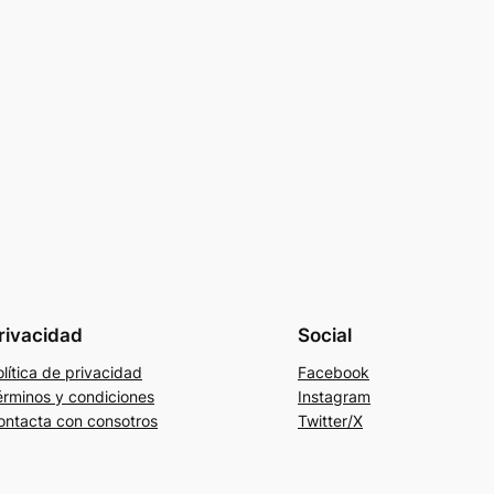
rivacidad
Social
lítica de privacidad
Facebook
érminos y condiciones
Instagram
ontacta con consotros
Twitter/X