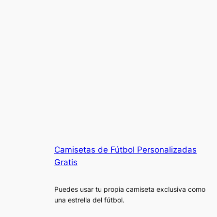
Camisetas de Fútbol Personalizadas
Gratis
Puedes usar tu propia camiseta exclusiva como
una estrella del fútbol.