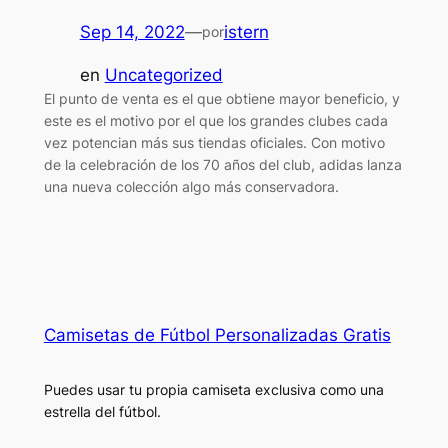
Sep 14, 2022
—
istern
por
en
Uncategorized
El punto de venta es el que obtiene mayor beneficio, y
este es el motivo por el que los grandes clubes cada
vez potencian más sus tiendas oficiales. Con motivo
de la celebración de los 70 años del club, adidas lanza
una nueva colección algo más conservadora.
Camisetas de Fútbol Personalizadas Gratis
Puedes usar tu propia camiseta exclusiva como una
estrella del fútbol.