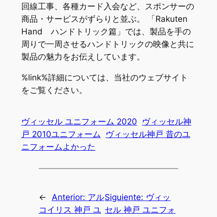
回線工事、各種カード入会など、スポンサーの
商品・サービスがずらりと並ぶ。 「Rakuten
Hand ハンドトリック篇」では、製品を手の
周りで一周させるハンドトリックの映像と共に
製品の魅力をお伝えしています。
%link%詳細については、当社のウェブサイト
をご覧ください。
ヴィッセル ユニフォーム 2020
ヴィッセル神
戸 2010ユニフォーム
ヴィッセル神戸 昔のユ
ニフォームよかった
←
Anterior:
アル
Siguiente:
ヴィッ
コイリス 神戸 ユ
セル 神戸 ユニフォ